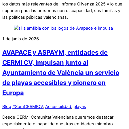
los datos más relevantes del Informe Olivenza 2025 y lo que
suponen para las personas con discapacidad, sus familias y
las políticas públicas valencianas.
1 de junio de 2026
AVAPACE y ASPAYM, entidades de
CERMI CV, impulsan junto al
Ayuntamiento de València un servicio
de playas accesibles y pionero en
Europa
Blog
#SomCERMICV
,
Accesibilidad
,
playas
Desde CERMI Comunitat Valenciana queremos destacar
especialmente el papel de nuestras entidades miembro