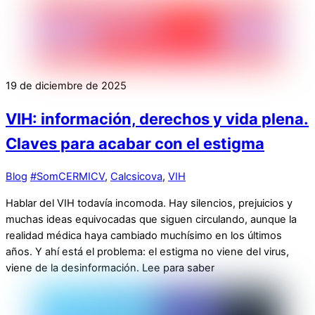
19 de diciembre de 2025
VIH: información, derechos y vida plena.
Claves para acabar con el estigma
Blog
#SomCERMICV
,
Calcsicova
,
VIH
Hablar del VIH todavía incomoda. Hay silencios, prejuicios y
muchas ideas equivocadas que siguen circulando, aunque la
realidad médica haya cambiado muchísimo en los últimos
años. Y ahí está el problema: el estigma no viene del virus,
viene de la desinformación. Lee para saber