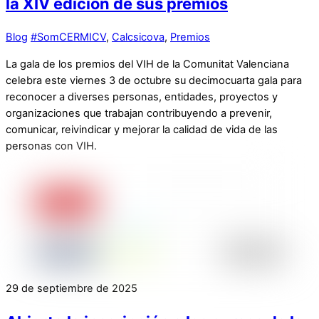
la XIV edición de sus premios
Blog
#SomCERMICV
,
Calcsicova
,
Premios
La gala de los premios del VIH de la Comunitat Valenciana
celebra este viernes 3 de octubre su decimocuarta gala para
reconocer a diverses personas, entidades, proyectos y
organizaciones que trabajan contribuyendo a prevenir,
comunicar, reivindicar y mejorar la calidad de vida de las
personas con VIH.
29 de septiembre de 2025