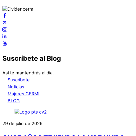
Suscríbete al Blog
Así te mantendrás al día.
Suscríbete
Noticias
Mujeres CERMI
BLOG
29 de julio de 2026