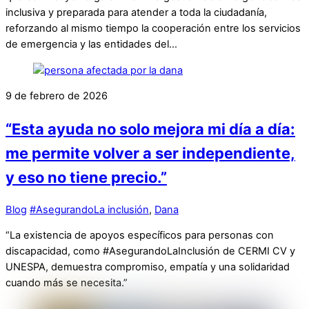
inclusiva y preparada para atender a toda la ciudadanía,
reforzando al mismo tiempo la cooperación entre los servicios
de emergencia y las entidades del…
9 de febrero de 2026
“Esta ayuda no solo mejora mi día a día:
me permite volver a ser independiente,
y eso no tiene precio.”
Blog
#AsegurandoLa inclusión
,
Dana
“La existencia de apoyos específicos para personas con
discapacidad, como #AsegurandoLaInclusión de CERMI CV y
UNESPA, demuestra compromiso, empatía y una solidaridad
cuando más se necesita.”