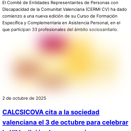
El Comité de Entidades Representantes de Personas con
Discapacidad de la Comunitat Valenciana (CERMI CV) ha dado
comienzo a una nueva edición de su Curso de Formación
Específica y Complementaria en Asistencia Personal, en el
que participan 33 profesionales del ámbito sociosanitario.
2 de octubre de 2025
CALCSICOVA cita a la sociedad
valenciana el 3 de octubre para celebrar