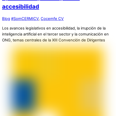
accesibilidad
Blog
#SomCERMICV
,
Cocemfe CV
Los avances legislativos en accesibilidad, la irrupción de la
inteligencia artificial en el tercer sector y la comunicación en
ONG, temas centrales de la XIII Convención de Dirigentes