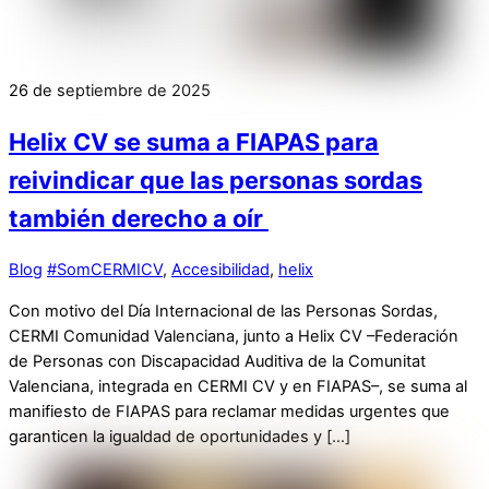
26 de septiembre de 2025
Helix CV se suma a FIAPAS para
reivindicar que las personas sordas
también derecho a oír
Blog
#SomCERMICV
,
Accesibilidad
,
helix
Con motivo del Día Internacional de las Personas Sordas,
CERMI Comunidad Valenciana, junto a Helix CV –Federación
de Personas con Discapacidad Auditiva de la Comunitat
Valenciana, integrada en CERMI CV y en FIAPAS–, se suma al
manifiesto de FIAPAS para reclamar medidas urgentes que
garanticen la igualdad de oportunidades y […]