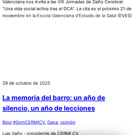
Valenciana nos invita a las VIII Jornadas de Daño Cerebral:
“Una vida social activa tras el DCA”. La cita es el próximo 21 de
noviembre en la Escola Valenciana d’Estudis de la Salut (EVES)
29 de octubre de 2025
La memoria del barro: un año de
silencio, un año de lecciones
Blog
#SomCERMICV
,
Dana
,
opinión
Luis Vaño - presidente de CERMI CV