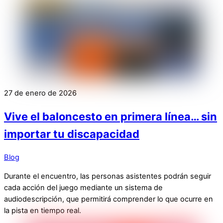
27 de enero de 2026
Vive el baloncesto en primera línea… sin
importar tu discapacidad
Blog
Durante el encuentro, las personas asistentes podrán seguir
cada acción del juego mediante un sistema de
audiodescripción, que permitirá comprender lo que ocurre en
la pista en tiempo real.