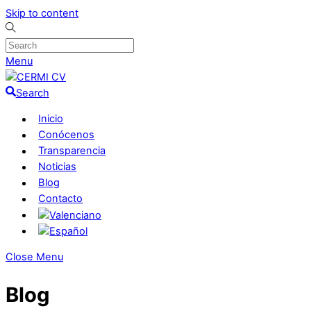
Skip to content
Menu
Search
Inicio
Conócenos
Transparencia
Noticias
Blog
Contacto
Close Menu
Blog