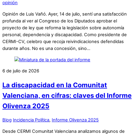
opinión
Opinión de Luis Vañó. Ayer, 14 de julio, sentí una satisfacción
profunda al ver al Congreso de los Diputados aprobar el
proyecto de ley que reforma la legislación sobre autonomía
personal, dependencia y discapacidad. Como presidente de
CERMI-CV, celebro que recoja reivindicaciones defendidas
durante años. No es una concesión, sino…
6 de julio de 2026
La discapacidad en la Comunitat
Valenciana, en cifras: claves del Informe
Olivenza 2025
Blog
Incidencia Política
,
Informe Olivenza 2025
Desde CERMI Comunitat Valenciana analizamos algunos de