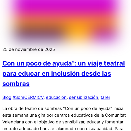
25 de noviembre de 2025
Con un poco de ayuda”: un viaje teatral
para educar en inclusión desde las
sombras
Blog
#SomCERMICV
,
educación
,
sensibilización
,
taller
La obra de teatro de sombras “Con un poco de ayuda” inicia
esta semana una gira por centros educativos de la Comunitat
Valenciana con el objetivo de sensibilizar, educar y fomentar
un trato adecuado hacia el alumnado con discapacidad. Para