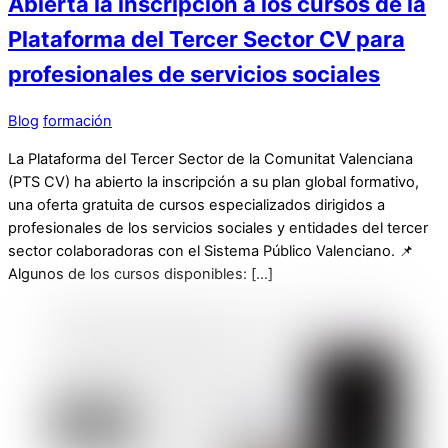
Abierta la inscripción a los cursos de la
Plataforma del Tercer Sector CV para
profesionales de servicios sociales
Blog
formación
La Plataforma del Tercer Sector de la Comunitat Valenciana
(PTS CV) ha abierto la inscripción a su plan global formativo,
una oferta gratuita de cursos especializados dirigidos a
profesionales de los servicios sociales y entidades del tercer
sector colaboradoras con el Sistema Público Valenciano. 📌
Algunos de los cursos disponibles: […]