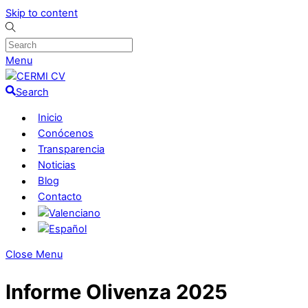
Skip to content
Menu
Search
Inicio
Conócenos
Transparencia
Noticias
Blog
Contacto
Close Menu
Informe Olivenza 2025