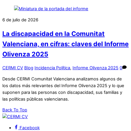
6 de julio de 2026
La discapacidad en la Comunitat
Valenciana, en cifras: claves del Informe
Olivenza 2025
CERMI CV
Blog
Incidencia Política
,
Informe Olivenza 2025
0
Desde CERMI Comunitat Valenciana analizamos algunos de
los datos más relevantes del Informe Olivenza 2025 y lo que
suponen para las personas con discapacidad, sus familias y
las políticas públicas valencianas.
Back To Top
Facebook