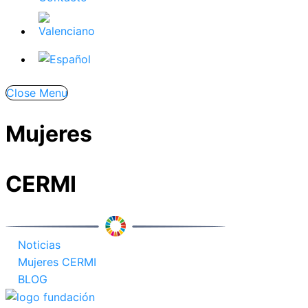
Close Menu
Mujeres
CERMI
Noticias
Mujeres CERMI
BLOG