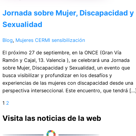
Jornada sobre Mujer, Discapacidad y
Sexualidad
Blog
,
Mujeres CERMI
sensibilización
El próximo 27 de septiembre, en la ONCE (Gran Vía
Ramón y Cajal, 13. Valencia ), se celebrará una Jornada
sobre Mujer, Discapacidad y Sexualidad, un evento que
busca visibilizar y profundizar en los desafíos y
experiencias de las mujeres con discapacidad desde una
perspectiva interseccional. Este encuentro, que tendrá […
1
2
Visita las noticias de la web