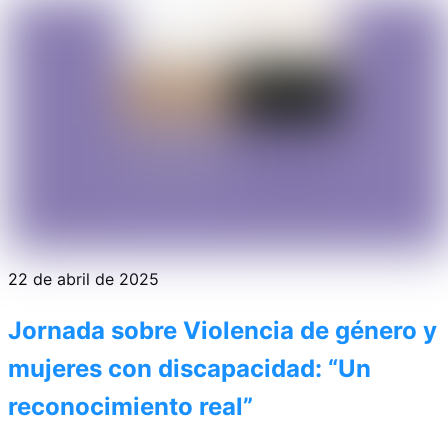
22 de abril de 2025
Jornada sobre Violencia de género y
mujeres con discapacidad: “Un
reconocimiento real”