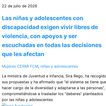
22 de julio de 2026
Las niñas y adolescentes con
discapacidad exigen vivir libres de
violencia, con apoyos y ser
escuchadas en todas las decisiones
que les afectan
Mujeres CERMI
FCM
,
niñas y adolescentes
La ministra de Juventud e Infancia, Sira Rego, ha recogid
sus propuestas y ha afirmado que “el sistema se tiene qu
hacer cargo de la diversidad y adaptarse a las personas”,
comprometiéndose a trasladar los “deberes” planteados
por las niñas y adolescentes