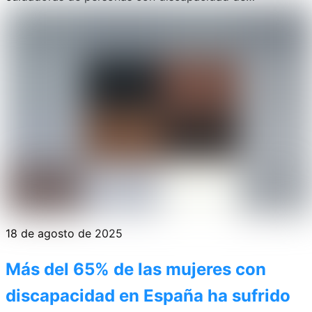
18 de agosto de 2025
Más del 65% de las mujeres con
discapacidad en España ha sufrido