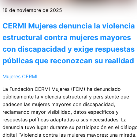
18 de noviembre de 2025
CERMI Mujeres denuncia la violencia
estructural contra mujeres mayores
con discapacidad y exige respuestas
públicas que reconozcan su realidad
Mujeres CERMI
La Fundación CERMI Mujeres (FCM) ha denunciado
públicamente la violencia estructural y persistente que
padecen las mujeres mayores con discapacidad,
reclamando mayor visibilidad, datos específicos y
respuestas políticas adaptadas a sus necesidades. La
denuncia tuvo lugar durante su participación en el diálog
digital “Violencia contra las mujeres mayores: una mirada