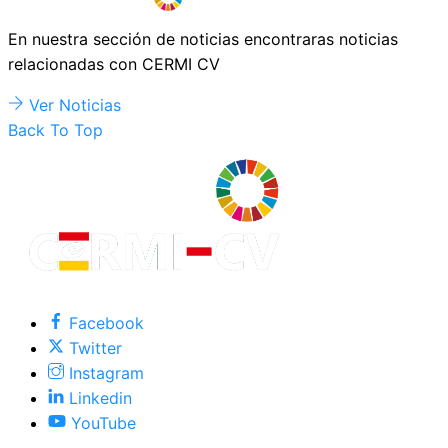
En nuestra sección de noticias encontraras noticias
relacionadas con CERMI CV
Ver Noticias
Back To Top
Facebook
Twitter
Instagram
Linkedin
YouTube