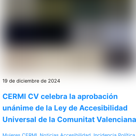
19 de diciembre de 2024
CERMI CV celebra la aprobación
unánime de la Ley de Accesibilidad
Universal de la Comunitat Valencian
Mujeres CERMI
,
Noticias
Accesibilidad
,
Incidencia Política