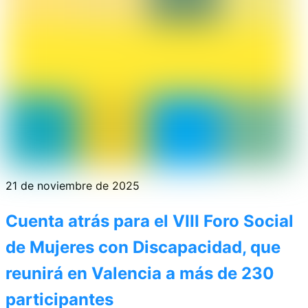
21 de noviembre de 2025
Cuenta atrás para el VIII Foro Social
de Mujeres con Discapacidad, que
reunirá en Valencia a más de 230
participantes