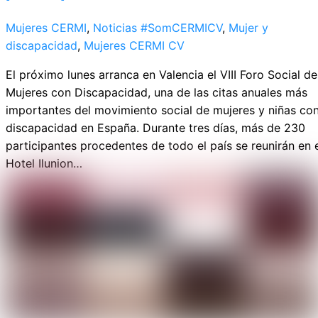
Mujeres CERMI
,
Noticias
#SomCERMICV
,
Mujer y
discapacidad
,
Mujeres CERMI CV
El próximo lunes arranca en Valencia el VIII Foro Social de
Mujeres con Discapacidad, una de las citas anuales más
importantes del movimiento social de mujeres y niñas co
discapacidad en España. Durante tres días, más de 230
participantes procedentes de todo el país se reunirán en 
Hotel Ilunion…