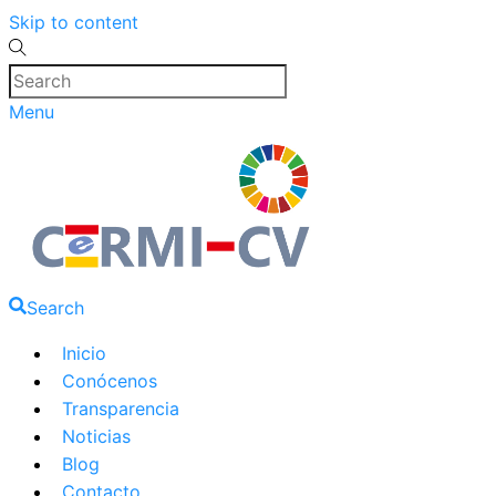
Skip to content
Menu
Search
Inicio
Conócenos
Transparencia
Noticias
Blog
Contacto