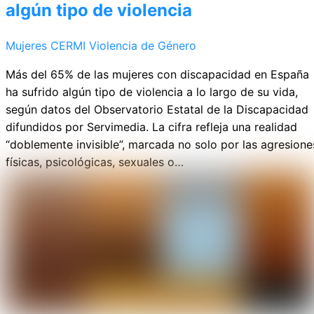
algún tipo de violencia
Mujeres CERMI
Violencia de Género
Más del 65% de las mujeres con discapacidad en España
ha sufrido algún tipo de violencia a lo largo de su vida,
según datos del Observatorio Estatal de la Discapacidad
difundidos por Servimedia. La cifra refleja una realidad
“doblemente invisible”, marcada no solo por las agresione
físicas, psicológicas, sexuales o…