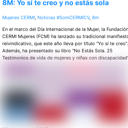
8M: Yo sí te creo y no estás sola
Mujeres CERMI
,
Noticias
#SomCERMICV
,
8m
En el marco del Día Internacional de la Mujer, la Fundació
CERMI Mujeres (FCM) ha lanzado su tradicional manifiest
reivindicativo, que este año lleva por título "Yo sí te creo".
Además, ha presentado su libro "No Estás Sola. 25
Testimonios de vida de mujeres y niñas con discapacidad