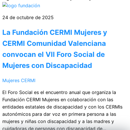
24 de octubre de 2025
La Fundación CERMI Mujeres y
CERMI Comunidad Valenciana
convocan el VII Foro Social de
Mujeres con Discapacidad
Mujeres CERMI
El Foro Social es el encuentro anual que organiza la
Fundación CERMI Mujeres en colaboración con las
entidades estatales de discapacidad y con los CERMIs
autonómicos para dar voz en primera persona a las
mujeres y niñas con discapacidad y a las madres y
cuidadoras de personas con discapacidad de…