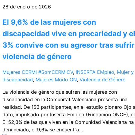
28 de enero de 2026
El 9,6% de las mujeres con
discapacidad vive en precariedad y e
3% convive con su agresor tras sufrir
violencia de género
Mujeres CERMI
#SomCERMICV
,
INSERTA EMpleo
,
Mujer y
discapacidad
,
Mujeres Modo ON
,
Violencia de Género
La violencia de género que sufren las mujeres con
discapacidad en la Comunitat Valenciana presenta una
realidad. De 153 participantes, en el estudio pionero Ojo a
dato, impulsado por Inserta Empleo (Fundación ONCE), el
El 52,3% de las que viven en la Comunidad Valenciana ha
denunciado, el 9,6% se encuentra…