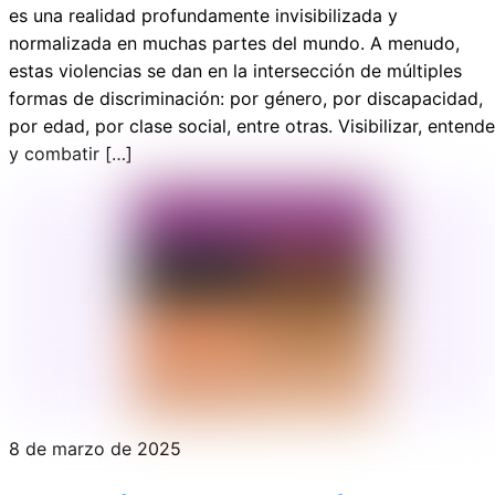
es una realidad profundamente invisibilizada y
normalizada en muchas partes del mundo. A menudo,
estas violencias se dan en la intersección de múltiples
formas de discriminación: por género, por discapacidad,
por edad, por clase social, entre otras. Visibilizar, entende
y combatir […]
8 de marzo de 2025