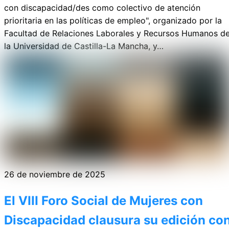
con discapacidad/des como colectivo de atención
prioritaria en las políticas de empleo", organizado por la
Facultad de Relaciones Laborales y Recursos Humanos d
la Universidad de Castilla-La Mancha, y…
26 de noviembre de 2025
El VIII Foro Social de Mujeres con
Discapacidad clausura su edición co