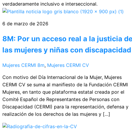
verdaderamente inclusivo e interseccional.
6 de marzo de 2026
8M: Por un acceso real a la justicia d
las mujeres y niñas con discapacidad
Mujeres CERMI
8m
,
Mujeres CERMI CV
Con motivo del Día Internacional de la Mujer, Mujeres
CERMI CV se suma al manifiesto de la Fundación CERMI
Mujeres, en tanto que plataforma estatal creada por el
Comité Español de Representantes de Personas con
Discapacidad (CERMI) para la representación, defensa y
realización de los derechos de las mujeres y […]