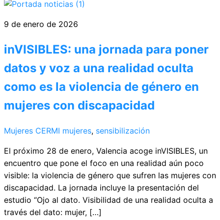
9 de enero de 2026
inVISIBLES: una jornada para poner
datos y voz a una realidad oculta
como es la violencia de género en
mujeres con discapacidad
Mujeres CERMI
mujeres
,
sensibilización
El próximo 28 de enero, Valencia acoge inVISIBLES, un
encuentro que pone el foco en una realidad aún poco
visible: la violencia de género que sufren las mujeres con
discapacidad. La jornada incluye la presentación del
estudio “Ojo al dato. Visibilidad de una realidad oculta a
través del dato: mujer, […]