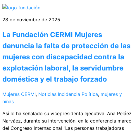
28 de noviembre de 2025
La Fundación CERMI Mujeres
denuncia la falta de protección de las
mujeres con discapacidad contra la
explotación laboral, la servidumbre
doméstica y el trabajo forzado
Mujeres CERMI
,
Noticias
Incidencia Política
,
mujeres y
niñas
Así lo ha señalado su vicepresidenta ejecutiva, Ana Peláe
Narváez, durante su intervención, en la conferencia marc
del Congreso Internacional "Las personas trabajadoras