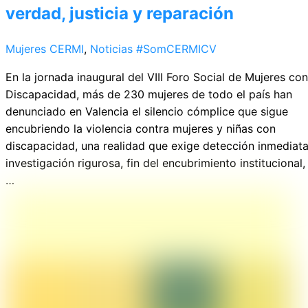
verdad, justicia y reparación
Mujeres CERMI
,
Noticias
#SomCERMICV
En la jornada inaugural del VIII Foro Social de Mujeres con
Discapacidad, más de 230 mujeres de todo el país han
denunciado en Valencia el silencio cómplice que sigue
encubriendo la violencia contra mujeres y niñas con
discapacidad, una realidad que exige detección inmediata
investigación rigurosa, fin del encubrimiento institucional,
…