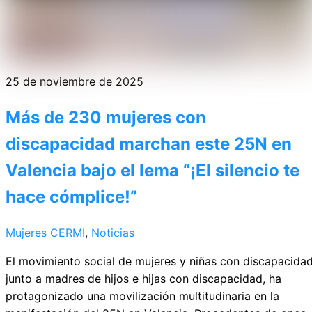
25 de noviembre de 2025
Más de 230 mujeres con
discapacidad marchan este 25N en
Valencia bajo el lema “¡El silencio te
hace cómplice!”
Mujeres CERMI
,
Noticias
El movimiento social de mujeres y niñas con discapacidad
junto a madres de hijos e hijas con discapacidad, ha
protagonizado una movilización multitudinaria en la