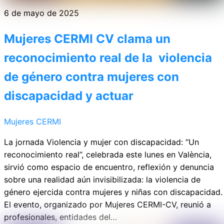
6 de mayo de 2025
Mujeres CERMI CV clama un
reconocimiento real de la violencia
de género contra mujeres con
discapacidad y actuar
Mujeres CERMI
La jornada Violencia y mujer con discapacidad: “Un
reconocimiento real”, celebrada este lunes en València,
sirvió como espacio de encuentro, reflexión y denuncia
sobre una realidad aún invisibilizada: la violencia de
género ejercida contra mujeres y niñas con discapacidad.
El evento, organizado por Mujeres CERMI-CV, reunió a
profesionales, entidades del…