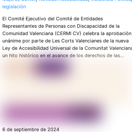
legislación
El Comité Ejecutivo del Comité de Entidades
Representantes de Personas con Discapacidad de la
Comunidad Valenciana (CERMI CV) celebra la aprobación
unánime por parte de Les Corts Valencianes de la nueva
Ley de Accesibilidad Universal de la Comunitat Valencian
un hito histórico en el avance de los derechos de las…
6 de septiembre de 2024