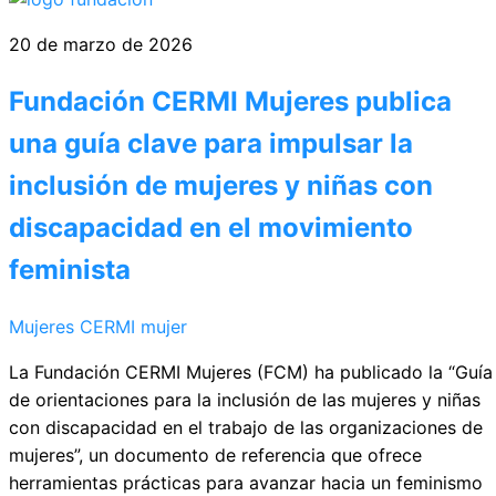
20 de marzo de 2026
Fundación CERMI Mujeres publica
una guía clave para impulsar la
inclusión de mujeres y niñas con
discapacidad en el movimiento
feminista
Mujeres CERMI
mujer
La Fundación CERMI Mujeres (FCM) ha publicado la “Guía
de orientaciones para la inclusión de las mujeres y niñas
con discapacidad en el trabajo de las organizaciones de
mujeres”, un documento de referencia que ofrece
herramientas prácticas para avanzar hacia un feminismo