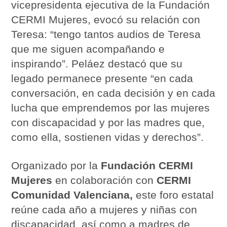
vicepresidenta ejecutiva de la Fundación
CERMI Mujeres, evocó su relación con
Teresa: “tengo tantos audios de Teresa
que me siguen acompañando e
inspirando”. Peláez destacó que su
legado permanece presente “en cada
conversación, en cada decisión y en cada
lucha que emprendemos por las mujeres
con discapacidad y por las madres que,
como ella, sostienen vidas y derechos”.
Organizado por la
Fundación CERMI
Mujeres
en colaboración con
CERMI
Comunidad Valenciana,
este foro estatal
reúne cada año a mujeres y niñas con
discapacidad, así como a madres de