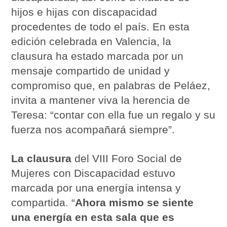
hijos e hijas con discapacidad
procedentes de todo el país. En esta
edición celebrada en Valencia, la
clausura ha estado marcada por un
mensaje compartido de unidad y
compromiso que, en palabras de Peláez,
invita a mantener viva la herencia de
Teresa: “contar con ella fue un regalo y su
fuerza nos acompañará siempre”.
La clausura
del VIII Foro Social de
Mujeres con Discapacidad estuvo
marcada por una energía intensa y
compartida. “
Ahora mismo se siente
una energía en esta sala que es