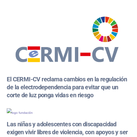
El CERMI-CV reclama cambios en la regulación
de la electrodependencia para evitar que un
corte de luz ponga vidas en riesgo
Las niñas y adolescentes con discapacidad
exigen vivir libres de violencia, con apoyos y ser