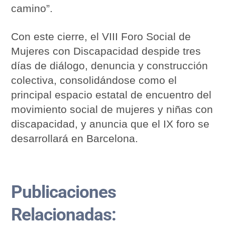
camino”.
Con este cierre, el VIII Foro Social de
Mujeres con Discapacidad despide tres
días de diálogo, denuncia y construcción
colectiva, consolidándose como el
principal espacio estatal de encuentro del
movimiento social de mujeres y niñas con
discapacidad, y anuncia que el IX foro se
desarrollará en Barcelona.
Publicaciones
Relacionadas: