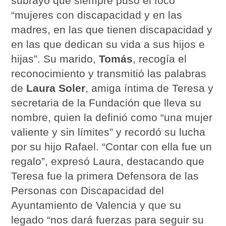
subrayó que siempre puso el foco
“mujeres con discapacidad y en las
madres, en las que tienen discapacidad y
en las que dedican su vida a sus hijos e
hijas”. Su marido,
Tomás
, recogía el
reconocimiento y transmitió las palabras
de
Laura Soler
, amiga íntima de Teresa y
secretaria de la Fundación que lleva su
nombre, quien la definió como “una mujer
valiente y sin límites” y recordó su lucha
por su hijo Rafael. “Contar con ella fue un
regalo”, expresó Laura, destacando que
Teresa fue la primera Defensora de las
Personas con Discapacidad del
Ayuntamiento de Valencia y que su
legado “nos dará fuerzas para seguir su