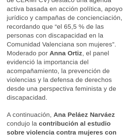
activa basada en acción política, apoyo
jurídico y campañas de concienciación,
recordando que “el 65,5 % de las
personas con discapacidad en la
Comunidad Valenciana son mujeres”.
Moderado por
Anna Ortiz
, el panel
evidenció la importancia del
acompañamiento, la prevención de
violencias y la defensa de derechos
desde una perspectiva feminista y de
discapacidad.
A continuación,
Ana Peláez Narváez
condujo la
contribución al estudio
sobre violencia contra mujeres con