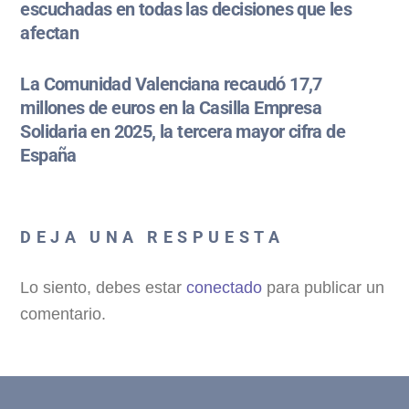
escuchadas en todas las decisiones que les
afectan
La Comunidad Valenciana recaudó 17,7
millones de euros en la Casilla Empresa
Solidaria en 2025, la tercera mayor cifra de
España
DEJA UNA RESPUESTA
Lo siento, debes estar
conectado
para publicar un
comentario.