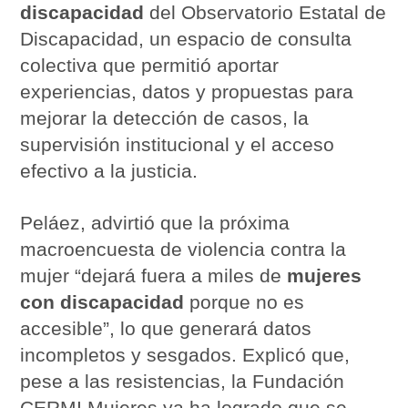
discapacidad
del Observatorio Estatal de
Discapacidad, un espacio de consulta
colectiva que permitió aportar
experiencias, datos y propuestas para
mejorar la detección de casos, la
supervisión institucional y el acceso
efectivo a la justicia.
Peláez, advirtió que la próxima
macroencuesta de violencia contra la
mujer “dejará fuera a miles de
mujeres
con discapacidad
porque no es
accesible”, lo que generará datos
incompletos y sesgados. Explicó que,
pese a las resistencias, la Fundación
CERMI Mujeres ya ha logrado que se