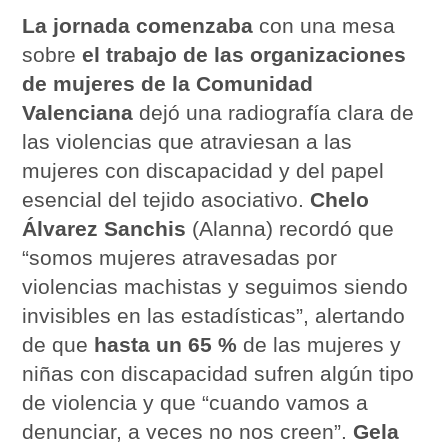
La jornada comenzaba
con una mesa
sobre
el trabajo de las organizaciones
de mujeres de la Comunidad
Valenciana
dejó una radiografía clara de
las violencias que atraviesan a las
mujeres con discapacidad y del papel
esencial del tejido asociativo.
Chelo
Álvarez Sanchis
(Alanna) recordó que
“somos mujeres atravesadas por
violencias machistas y seguimos siendo
invisibles en las estadísticas”, alertando
de que
hasta un 65 %
de las mujeres y
niñas con discapacidad sufren algún tipo
de violencia y que “cuando vamos a
denunciar, a veces no nos creen”.
Gela