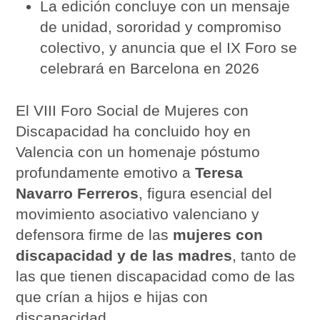
La edición concluye con un mensaje
de unidad, sororidad y compromiso
colectivo, y anuncia que el IX Foro se
celebrará en Barcelona en 2026
El VIII Foro Social de Mujeres con
Discapacidad ha concluido hoy en
Valencia con un homenaje póstumo
profundamente emotivo a
Teresa
Navarro Ferreros
, figura esencial del
movimiento asociativo valenciano y
defensora firme de las
mujeres con
discapacidad y de las madres
, tanto de
las que tienen discapacidad como de las
que crían a hijos e hijas con
discapacidad.