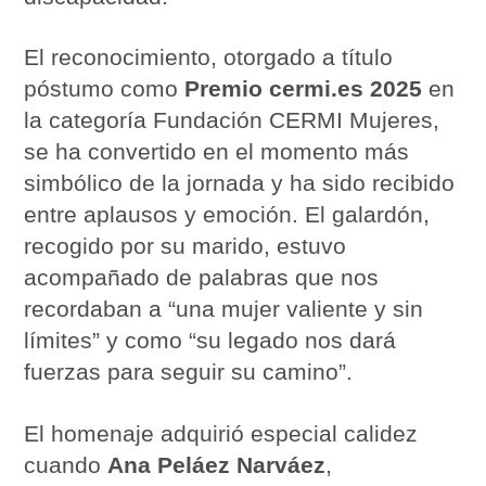
El reconocimiento, otorgado a título
póstumo como
Premio cermi.es 2025
en
la categoría Fundación CERMI Mujeres,
se ha convertido en el momento más
simbólico de la jornada y ha sido recibido
entre aplausos y emoción. El galardón,
recogido por su marido, estuvo
acompañado de palabras que nos
recordaban a “una mujer valiente y sin
límites” y como “su legado nos dará
fuerzas para seguir su camino”.
El homenaje adquirió especial calidez
cuando
Ana Peláez Narváez
,