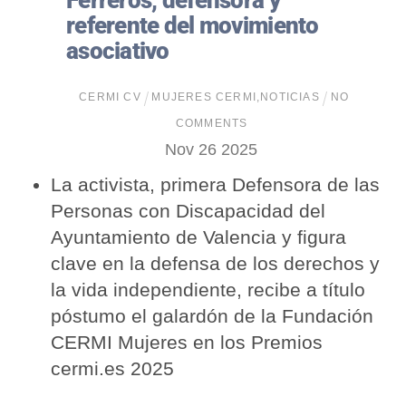
Ferreros, defensora y
referente del movimiento
asociativo
CERMI CV
MUJERES CERMI
,
NOTICIAS
NO
COMMENTS
Nov
26
2025
La activista, primera Defensora de las
Personas con Discapacidad del
Ayuntamiento de Valencia y figura
clave en la defensa de los derechos y
la vida independiente, recibe a título
póstumo el galardón de la Fundación
CERMI Mujeres en los Premios
cermi.es 2025