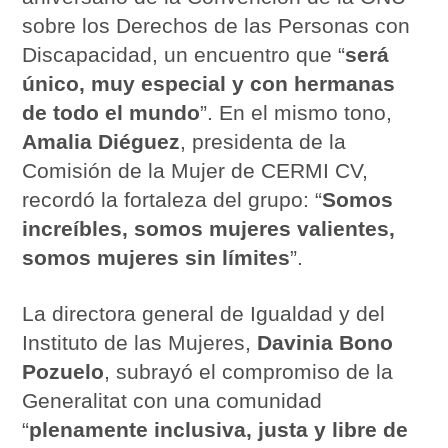
sobre los Derechos de las Personas con
Discapacidad, un encuentro que “
será
único, muy especial y con hermanas
de todo el mundo
”. En el mismo tono,
Amalia Diéguez
, presidenta de la
Comisión de la Mujer de CERMI CV,
recordó la fortaleza del grupo: “
Somos
increíbles, somos mujeres valientes,
somos mujeres sin límites
”.
La directora general de Igualdad y del
Instituto de las Mujeres,
Davinia Bono
Pozuelo
, subrayó el compromiso de la
Generalitat con una comunidad
“
plenamente inclusiva, justa y libre de