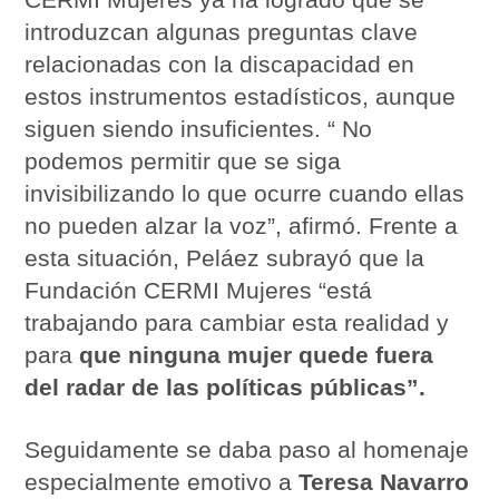
introduzcan algunas preguntas clave
relacionadas con la discapacidad en
estos instrumentos estadísticos, aunque
siguen siendo insuficientes. “ No
podemos permitir que se siga
invisibilizando lo que ocurre cuando ellas
no pueden alzar la voz”, afirmó. Frente a
esta situación, Peláez subrayó que la
Fundación CERMI Mujeres “está
trabajando para cambiar esta realidad y
para
que ninguna mujer quede fuera
del radar de las políticas públicas”.
Seguidamente se daba paso al homenaje
especialmente emotivo a
Teresa Navarro