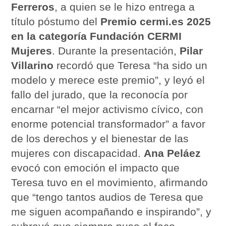
Ferreros
, a quien se le hizo entrega a
título póstumo del
Premio cermi.es 2025
en la categoría Fundación CERMI
Mujeres
. Durante la presentación,
Pilar
Villarino
recordó que Teresa “ha sido un
modelo y merece este premio”, y leyó el
fallo del jurado, que la reconocía por
encarnar “el mejor activismo cívico, con
enorme potencial transformador” a favor
de los derechos y el bienestar de las
mujeres con discapacidad.
Ana Peláez
evocó con emoción el impacto que
Teresa tuvo en el movimiento, afirmando
que “tengo tantos audios de Teresa que
me siguen acompañando e inspirando”, y