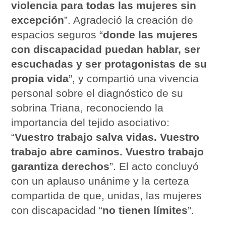
violencia para todas las mujeres sin
excepción
”. Agradeció la creación de
espacios seguros “
donde las mujeres
con discapacidad puedan hablar, ser
escuchadas y ser protagonistas de su
propia vida
”, y compartió una vivencia
personal sobre el diagnóstico de su
sobrina Triana, reconociendo la
importancia del tejido asociativo:
“
Vuestro trabajo salva vidas. Vuestro
trabajo abre caminos. Vuestro trabajo
garantiza derechos
”. El acto concluyó
con un aplauso unánime y la certeza
compartida de que, unidas, las mujeres
con discapacidad “
no tienen límites
”.