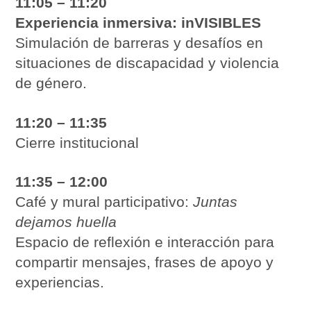
11:05 – 11:20
Experiencia inmersiva: inVISIBLES
Simulación de barreras y desafíos en
situaciones de discapacidad y violencia
de género.
11:20 – 11:35
Cierre institucional
11:35 – 12:00
Café y mural participativo:
Juntas
dejamos huella
Espacio de reflexión e interacción para
compartir mensajes, frases de apoyo y
experiencias.