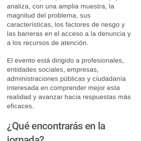
analiza, con una amplia muestra, la
magnitud del problema, sus
características, los factores de riesgo y
las barreras en el acceso a la denuncia y
a los recursos de atención.
El evento está dirigido a profesionales,
entidades sociales, empresas,
administraciones públicas y ciudadanía
interesada en comprender mejor esta
realidad y avanzar hacia respuestas más
eficaces.
¿Qué encontrarás en la
jornada?