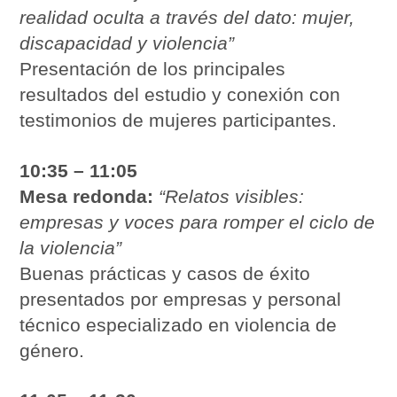
realidad oculta a través del dato: mujer,
discapacidad y violencia”
Presentación de los principales
resultados del estudio y conexión con
testimonios de mujeres participantes.
10:35 – 11:05
Mesa redonda:
“Relatos visibles:
empresas y voces para romper el ciclo de
la violencia”
Buenas prácticas y casos de éxito
presentados por empresas y personal
técnico especializado en violencia de
género.