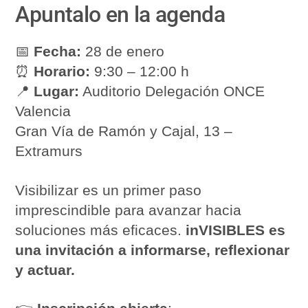
Apuntalo en la agenda
📅
Fecha:
28 de enero
⏰
Horario:
9:30 – 12:00 h
📍
Lugar:
Auditorio Delegación ONCE
Valencia
Gran Vía de Ramón y Cajal, 13 –
Extramurs
Visibilizar es un primer paso
imprescindible para avanzar hacia
soluciones más eficaces.
inVISIBLES es
una invitación a informarse, reflexionar
y actuar.