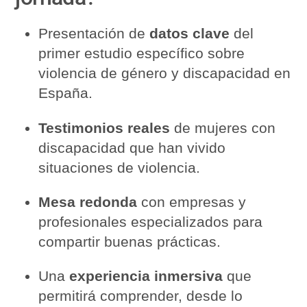
Presentación de
datos clave
del
primer estudio específico sobre
violencia de género y discapacidad en
España.
Testimonios reales
de mujeres con
discapacidad que han vivido
situaciones de violencia.
Mesa redonda
con empresas y
profesionales especializados para
compartir buenas prácticas.
Una
experiencia inmersiva
que
permitirá comprender, desde lo