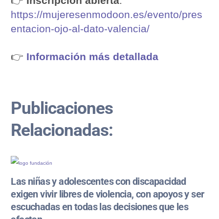
👉
Inscripción abierta
:
https://mujeresenmodoon.es/evento/pres
entacion-ojo-al-dato-valencia/
👉
Información más detallada
Publicaciones
Relacionadas:
Las niñas y adolescentes con discapacidad
exigen vivir libres de violencia, con apoyos y ser
escuchadas en todas las decisiones que les