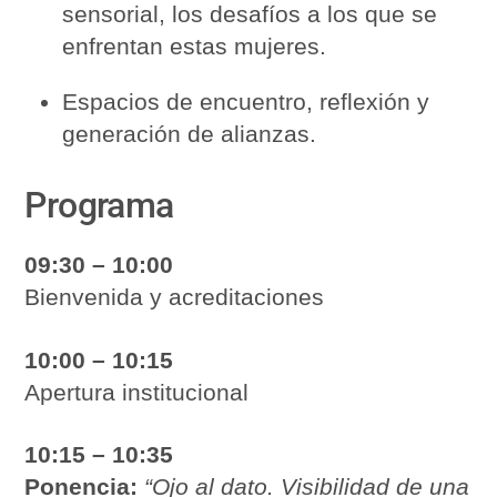
sensorial, los desafíos a los que se
enfrentan estas mujeres.
Espacios de encuentro, reflexión y
generación de alianzas.
Programa
09:30 – 10:00
Bienvenida y acreditaciones
10:00 – 10:15
Apertura institucional
10:15 – 10:35
Ponencia:
“Ojo al dato. Visibilidad de una