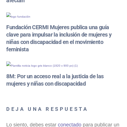
afectan
Fundación CERMI Mujeres publica una guía
clave para impulsar la inclusión de mujeres y
niñas con discapacidad en el movimiento
feminista
8M: Por un acceso real a la justicia de las
mujeres y niñas con discapacidad
DEJA UNA RESPUESTA
Lo siento, debes estar
conectado
para publicar un