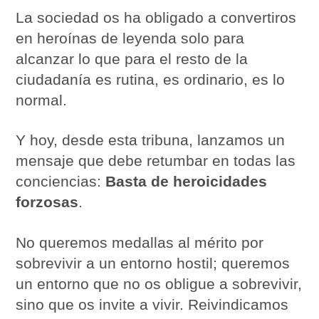
La sociedad os ha obligado a convertiros
en heroínas de leyenda solo para
alcanzar lo que para el resto de la
ciudadanía es rutina, es ordinario, es lo
normal.
Y hoy, desde esta tribuna, lanzamos un
mensaje que debe retumbar en todas las
conciencias:
Basta de heroicidades
forzosas
.
No queremos medallas al mérito por
sobrevivir a un entorno hostil; queremos
un entorno que no os obligue a sobrevivir,
sino que os invite a vivir. Reivindicamos