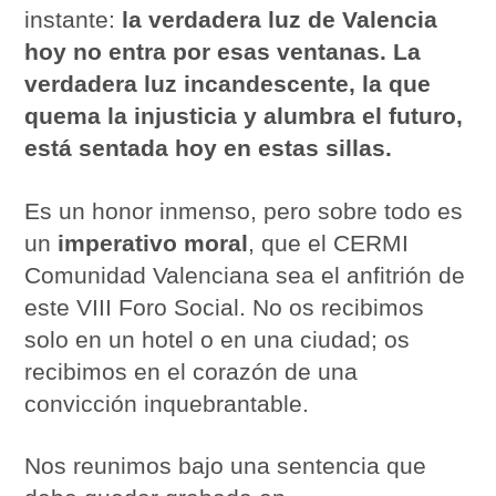
instante:
la verdadera luz de Valencia
hoy no entra por esas ventanas. La
verdadera luz incandescente, la que
quema la injusticia y alumbra el futuro,
está sentada hoy en estas sillas.
Es un honor inmenso, pero sobre todo es
un
imperativo moral
, que el CERMI
Comunidad Valenciana sea el anfitrión de
este VIII Foro Social. No os recibimos
solo en un hotel o en una ciudad; os
recibimos en el corazón de una
convicción inquebrantable.
Nos reunimos bajo una sentencia que