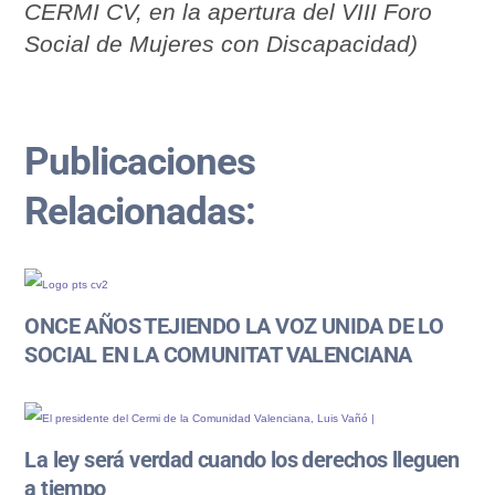
CERMI CV, en la apertura del VIII Foro
Social de Mujeres con Discapacidad)
Publicaciones
Relacionadas:
ONCE AÑOS TEJIENDO LA VOZ UNIDA DE LO
SOCIAL EN LA COMUNITAT VALENCIANA
La ley será verdad cuando los derechos lleguen
a tiempo