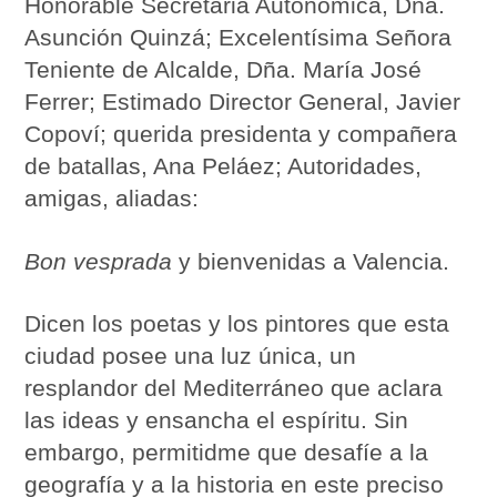
Honorable Secretaria Autonómica, Dña.
Asunción Quinzá; Excelentísima Señora
Teniente de Alcalde, Dña. María José
Ferrer; Estimado Director General, Javier
Copoví; querida presidenta y compañera
de batallas, Ana Peláez; Autoridades,
amigas, aliadas:
Bon vesprada
y bienvenidas a Valencia.
Dicen los poetas y los pintores que esta
ciudad posee una luz única, un
resplandor del Mediterráneo que aclara
las ideas y ensancha el espíritu. Sin
embargo, permitidme que desafíe a la
geografía y a la historia en este preciso