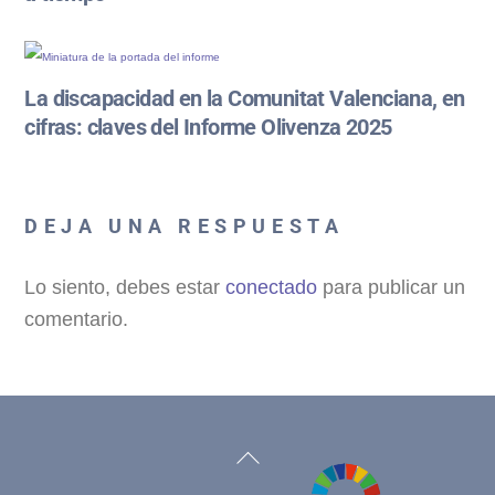
La discapacidad en la Comunitat Valenciana, en
cifras: claves del Informe Olivenza 2025
DEJA UNA RESPUESTA
Lo siento, debes estar
conectado
para publicar un
comentario.
Back
To