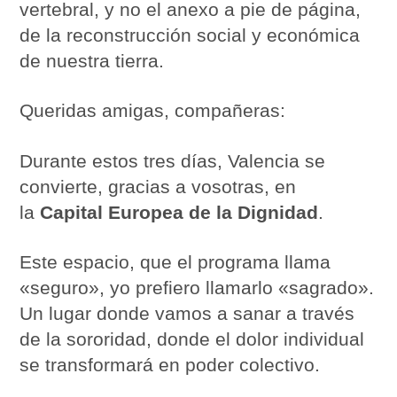
vertebral, y no el anexo a pie de página,
de la reconstrucción social y económica
de nuestra tierra.
Queridas amigas, compañeras:
Durante estos tres días, Valencia se
convierte, gracias a vosotras, en
la
Capital Europea de la Dignidad
.
Este espacio, que el programa llama
«seguro», yo prefiero llamarlo «sagrado».
Un lugar donde vamos a sanar a través
de la sororidad, donde el dolor individual
se transformará en poder colectivo.