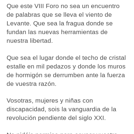
Que este VIII Foro no sea un encuentro
de palabras que se lleva el viento de
Levante. Que sea la fragua donde se
fundan las nuevas herramientas de
nuestra libertad.
Que sea el lugar donde el techo de cristal
estalle en mil pedazos y donde los muros
de hormigón se derrumben ante la fuerza
de vuestra razón.
Vosotras, mujeres y niñas con
discapacidad, sois la vanguardia de la
revolución pendiente del siglo XXI.