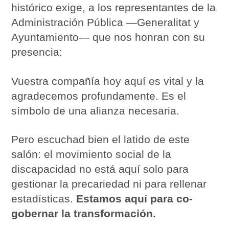
histórico exige, a los representantes de la
Administración Pública —Generalitat y
Ayuntamiento— que nos honran con su
presencia:
Vuestra compañía hoy aquí es vital y la
agradecemos profundamente. Es el
símbolo de una alianza necesaria.
Pero escuchad bien el latido de este
salón: el movimiento social de la
discapacidad no está aquí solo para
gestionar la precariedad ni para rellenar
estadísticas.
Estamos aquí para co-
gobernar la transformación.