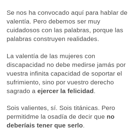
Se nos ha convocado aquí para hablar de
valentía. Pero debemos ser muy
cuidadosos con las palabras, porque las
palabras construyen realidades.
La valentía de las mujeres con
discapacidad no debe medirse jamás por
vuestra infinita capacidad de soportar el
sufrimiento, sino por vuestro derecho
sagrado a
ejercer la felicidad
.
Sois valientes, sí. Sois titánicas. Pero
permitidme la osadía de decir que
no
deberíais tener que serlo
.