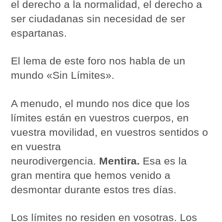
el derecho a la normalidad, el derecho a
ser ciudadanas sin necesidad de ser
espartanas.
El lema de este foro nos habla de un
mundo «Sin Límites».
A menudo, el mundo nos dice que los
límites están en vuestros cuerpos, en
vuestra movilidad, en vuestros sentidos o
en vuestra
neurodivergencia.
Mentira.
Esa es la
gran mentira que hemos venido a
desmontar durante estos tres días.
Los límites no residen en vosotras. Los