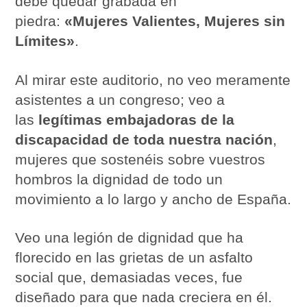
debe quedar grabada en
piedra:
«Mujeres Valientes, Mujeres sin
Límites»
.
Al mirar este auditorio, no veo meramente
asistentes a un congreso; veo a
las
legítimas embajadoras de la
discapacidad de toda nuestra nación
,
mujeres que sostenéis sobre vuestros
hombros la dignidad de todo un
movimiento a lo largo y ancho de España.
Veo una legión de dignidad que ha
florecido en las grietas de un asfalto
social que, demasiadas veces, fue
diseñado para que nada creciera en él.