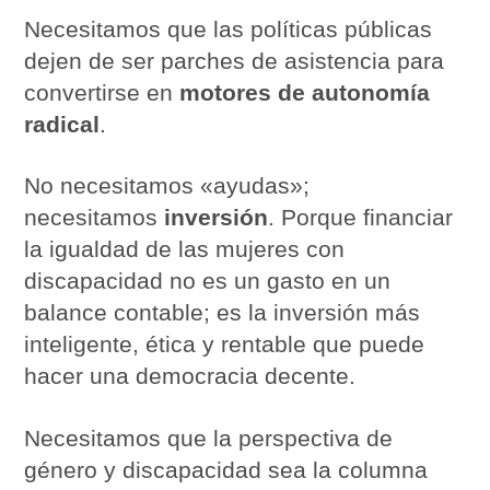
Necesitamos que las políticas públicas
dejen de ser parches de asistencia para
convertirse en
motores de autonomía
radical
.
No necesitamos «ayudas»;
necesitamos
inversión
. Porque financiar
la igualdad de las mujeres con
discapacidad no es un gasto en un
balance contable; es la inversión más
inteligente, ética y rentable que puede
hacer una democracia decente.
Necesitamos que la perspectiva de
género y discapacidad sea la columna