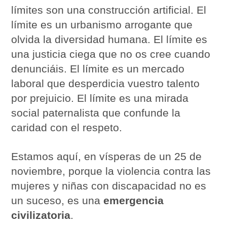
límites son una construcción artificial. El
límite es un urbanismo arrogante que
olvida la diversidad humana. El límite es
una justicia ciega que no os cree cuando
denunciáis. El límite es un mercado
laboral que desperdicia vuestro talento
por prejuicio. El límite es una mirada
social paternalista que confunde la
caridad con el respeto.
Estamos aquí, en vísperas de un 25 de
noviembre, porque la violencia contra las
mujeres y niñas con discapacidad no es
un suceso, es una
emergencia
civilizatoria
.