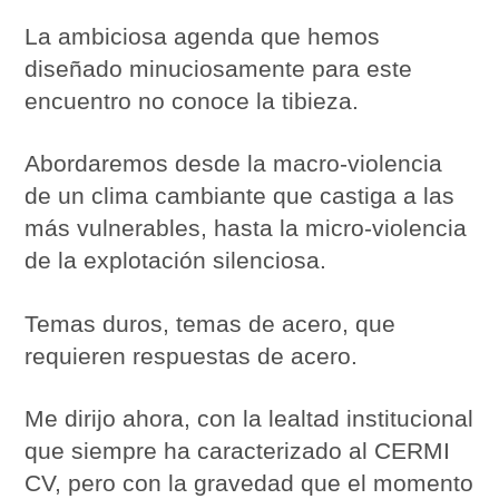
La ambiciosa agenda que hemos
diseñado minuciosamente para este
encuentro no conoce la tibieza.
Abordaremos desde la macro-violencia
de un clima cambiante que castiga a las
más vulnerables, hasta la micro-violencia
de la explotación silenciosa.
Temas duros, temas de acero, que
requieren respuestas de acero.
Me dirijo ahora, con la lealtad institucional
que siempre ha caracterizado al CERMI
CV, pero con la gravedad que el momento