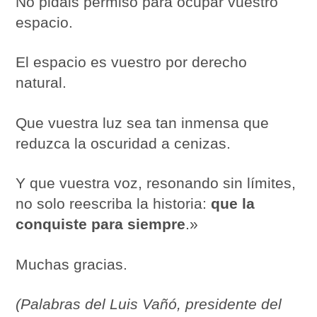
No pidáis permiso para ocupar vuestro
espacio.
El espacio es vuestro por derecho
natural.
Que vuestra luz sea tan inmensa que
reduzca la oscuridad a cenizas.
Y que vuestra voz, resonando sin límites,
no solo reescriba la historia:
que la
conquiste para siempre
.»
Muchas gracias.
(Palabras del Luis Vañó, presidente del