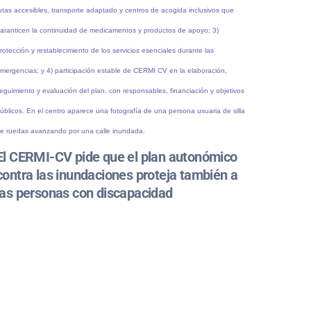
El CERMI-CV pide que el plan autonómico
contra las inundaciones proteja también a
las personas con discapacidad