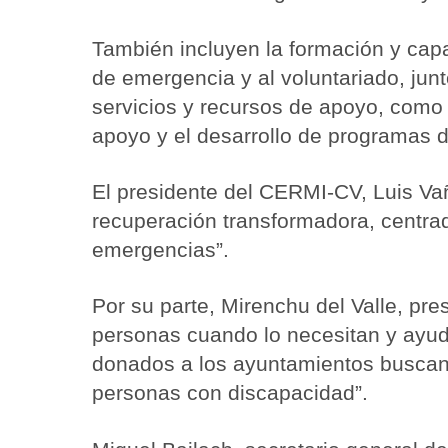
También incluyen la formación y capa
de emergencia y al voluntariado, jun
servicios y recursos de apoyo, como 
apoyo y el desarrollo de programas d
El presidente del CERMI-CV, Luis Va
recuperación transformadora, centrad
emergencias”.
Por su parte, Mirenchu del Valle, pr
personas cuando lo necesitan y ayuda
donados a los ayuntamientos buscan 
personas con discapacidad”.