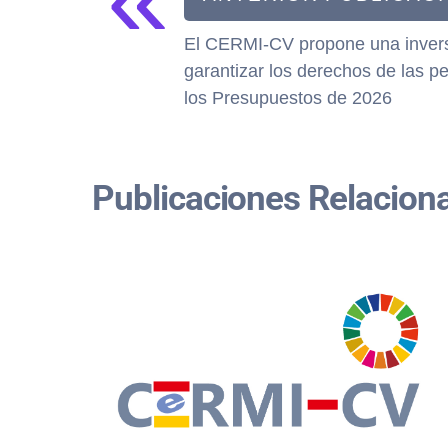
El CERMI-CV propone una invers
garantizar los derechos de las 
los Presupuestos de 2026
Publicaciones Relacion