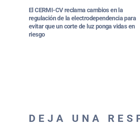
El CERMI-CV reclama cambios en la
regulación de la electrodependencia para
evitar que un corte de luz ponga vidas en
riesgo
DEJA UNA RES