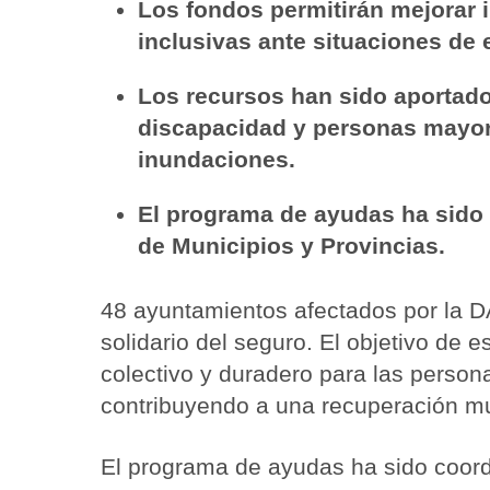
Los fondos permitirán mejorar 
inclusivas ante situaciones de
Los recursos han sido aportado
discapacidad y personas mayores
inundaciones.
El programa de ayudas ha sido
de Municipios y Provincias.
48 ayuntamientos afectados por la D
solidario del seguro. El objetivo de
colectivo y duradero para las perso
contribuyendo a una recuperación mun
El programa de ayudas ha sido coor