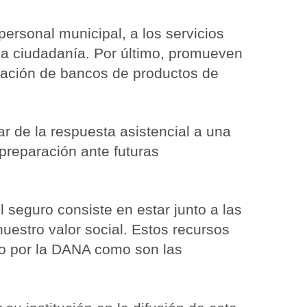
ersonal municipal, a los servicios
 la ciudadanía. Por último, promueven
reación de bancos de productos de
 de la respuesta asistencial a una
preparación ante futuras
 seguro consiste en estar junto a las
uestro valor social. Estos recursos
do por la DANA como son las