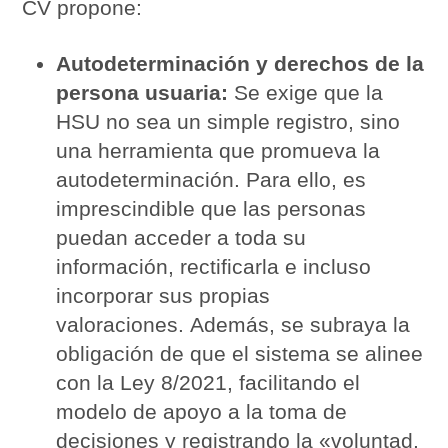
CV propone:
Autodeterminación y derechos de la
persona usuaria:
Se exige que la
HSU no sea un simple registro, sino
una herramienta que promueva la
autodeterminación. Para ello, es
imprescindible que las personas
puedan acceder a toda su
información, rectificarla e incluso
incorporar sus propias
valoraciones. Además, se subraya la
obligación de que el sistema se alinee
con la Ley 8/2021, facilitando el
modelo de apoyo a la toma de
decisiones y registrando la «voluntad,