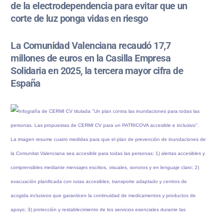
de la electrodependencia para evitar que un
corte de luz ponga vidas en riesgo
La Comunidad Valenciana recaudó 17,7
millones de euros en la Casilla Empresa
Solidaria en 2025, la tercera mayor cifra de
España