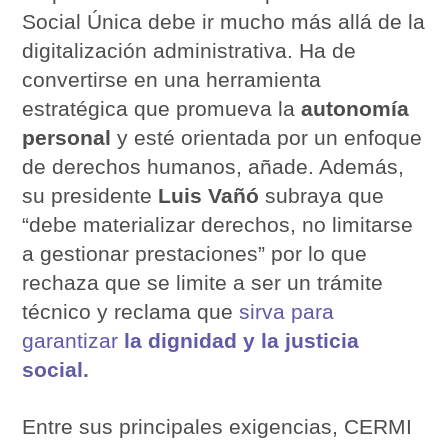
Social Única debe ir mucho más allá de la
digitalización administrativa. Ha de
convertirse en una herramienta
estratégica que promueva la
autonomía
personal
y esté orientada por un enfoque
de derechos humanos, añade. Además,
su presidente
Luis Vañó
subraya que
“debe materializar derechos, no limitarse
a gestionar prestaciones” por lo que
rechaza que se limite a ser un trámite
técnico y reclama que
sirva para
garantizar
la dignidad y la justicia
social.
Entre sus principales exigencias, CERMI