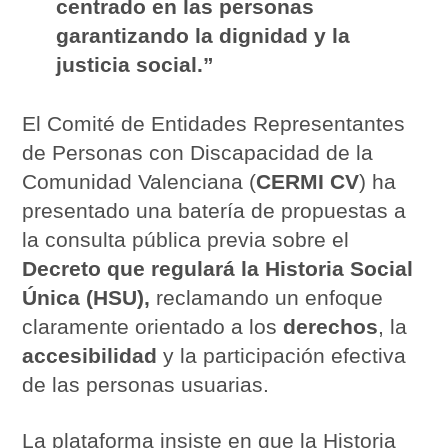
centrado en las personas
garantizando la dignidad y la
justicia social.”
El Comité de Entidades Representantes
de Personas con Discapacidad de la
Comunidad Valenciana (
CERMI CV
) ha
presentado una batería de propuestas a
la consulta pública previa sobre el
Decreto que regulará la Historia Social
Única (HSU),
reclamando un enfoque
claramente orientado a los
derechos
, la
accesibilidad
y la participación efectiva
de las personas usuarias.
La plataforma insiste en que la Historia