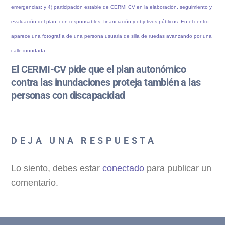
El CERMI-CV pide que el plan autonómico
contra las inundaciones proteja también a las
personas con discapacidad
DEJA UNA RESPUESTA
Lo siento, debes estar
conectado
para publicar un
comentario.