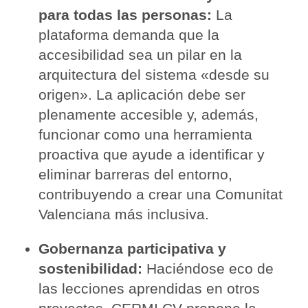
para todas las personas:
La
plataforma demanda que la
accesibilidad sea un pilar en la
arquitectura del sistema «desde su
origen». La aplicación debe ser
plenamente accesible y, además,
funcionar como una herramienta
proactiva que ayude a identificar y
eliminar barreras del entorno,
contribuyendo a crear una Comunitat
Valenciana más inclusiva.
Gobernanza participativa y
sostenibilidad:
Haciéndose eco de
las lecciones aprendidas en otros