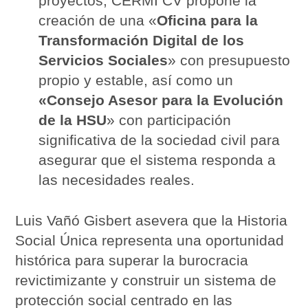
proyectos, CERMI CV propone la
creación de una «
Oficina para la
Transformación Digital de los
Servicios Sociales
» con presupuesto
propio y estable, así como un
«Consejo Asesor para la Evolución
de la HSU
» con participación
significativa de la sociedad civil para
asegurar que el sistema responda a
las necesidades reales.
Luis Vañó Gisbert asevera que la Historia
Social Única representa una oportunidad
histórica para superar la burocracia
revictimizante y construir un sistema de
protección social centrado en las