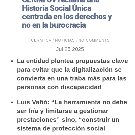
Historia Social Única
centrada en los derechos y
no en la burocracia
CERMI CV
NOTICIAS
NO COMMENTS
Jul
25
2025
La entidad plantea propuestas clave
para evitar que la digitalización se
convierta en una traba más para las
personas con discapacidad
Luis Vañó: “La herramienta no debe
ser fría y limitarse a gestionar
prestaciones” sino, “
construir un
sistema de protección social