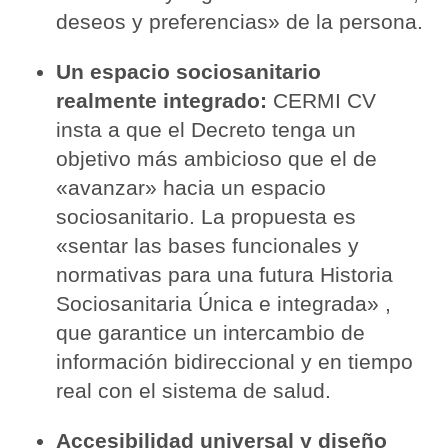
deseos y preferencias» de la persona.
Un espacio sociosanitario
realmente integrado:
CERMI CV
insta a que el Decreto tenga un
objetivo más ambicioso que el de
«avanzar» hacia un espacio
sociosanitario. La propuesta es
«sentar las bases funcionales y
normativas para una futura Historia
Sociosanitaria Única e integrada» ,
que garantice un intercambio de
información bidireccional y en tiempo
real con el sistema de salud.
Accesibilidad universal y diseño