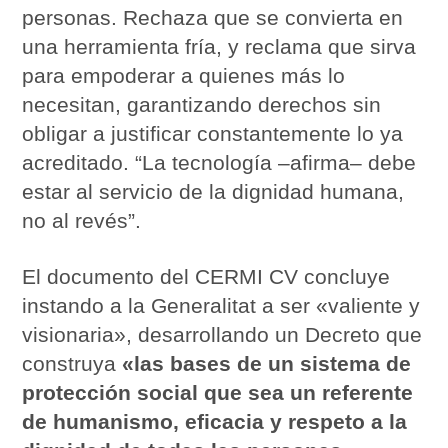
personas. Rechaza que se convierta en
una herramienta fría, y reclama que sirva
para empoderar a quienes más lo
necesitan, garantizando derechos sin
obligar a justificar constantemente lo ya
acreditado. “La tecnología –afirma– debe
estar al servicio de la dignidad humana,
no al revés”.
El documento del CERMI CV concluye
instando a la Generalitat a ser «valiente y
visionaria», desarrollando un Decreto que
construya
«las bases de un sistema de
protección social que sea un referente
de humanismo, eficacia y respeto a la