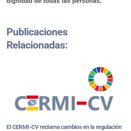
dignidad de todas las personas.
Publicaciones
Relacionadas:
El CERMI-CV reclama cambios en la regulación