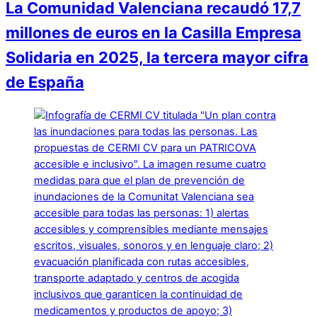
La Comunidad Valenciana recaudó 17,7
millones de euros en la Casilla Empresa
Solidaria en 2025, la tercera mayor cifra
de España