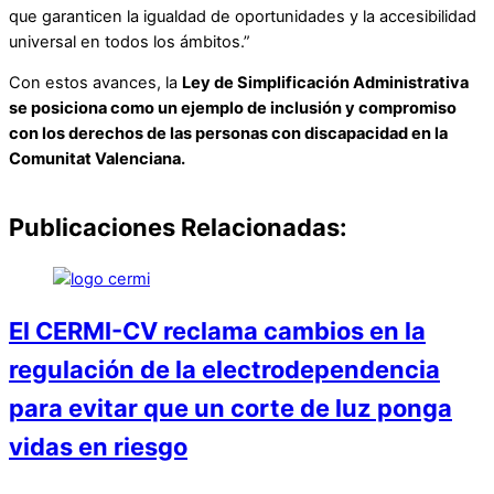
que garanticen la igualdad de oportunidades y la accesibilidad
universal en todos los ámbitos.”
Con estos avances, la
Ley de Simplificación Administrativa
se posiciona como un ejemplo de inclusión y compromiso
con los derechos de las personas con discapacidad en la
Comunitat Valenciana.
Publicaciones Relacionadas:
El CERMI-CV reclama cambios en la
regulación de la electrodependencia
para evitar que un corte de luz ponga
vidas en riesgo