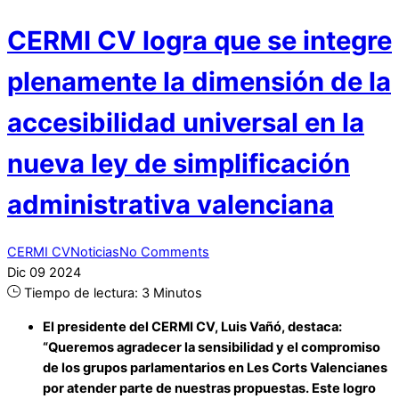
CERMI CV logra que se integre
plenamente la dimensión de la
accesibilidad universal en la
nueva ley de simplificación
administrativa valenciana
CERMI CV
Noticias
No Comments
Dic
09
2024
Tiempo de lectura:
3
Minutos
El presidente del CERMI CV, Luis Vañó, destaca:
“Queremos agradecer la sensibilidad y el compromiso
de los grupos parlamentarios en Les Corts Valencianes
por atender parte de nuestras propuestas. Este logro