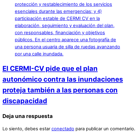
El CERMI-CV pide que el plan
autonómico contra las inundaciones
proteja también a las personas con
discapacidad
Deja una respuesta
Lo siento, debes estar
conectado
para publicar un comentario.