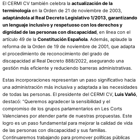
El CERMI CV también celebra la
actualización de la
terminología
en la Orden de 21 de noviembre de 2003,
adaptándola al Real Decreto Legislativo 1/2013, garantizando
un lenguaje inclusivo y respetuoso con los derechos y
dignidad de las personas con discapacidad
, en línea con el
artículo 49 de la
Constitución Española
. Además, aplaude la
reforma de la Orden de 19 de noviembre de 2001, que adapta
el procedimiento de reconocimiento del grado de
discapacidad al Real Decreto 888/2022, asegurando una
gestión más eficiente y reduciendo barreras administrativas.
Estas incorporaciones representan un paso significativo hacia
una administración más inclusiva y adaptada a las necesidades
de todas las personas.
El presidente del CERMI CV,
Luis Vañó
,
destacó: “Queremos agradecer la sensibilidad y el
compromiso de los grupos parlamentarios en Les Corts
Valencianes por atender parte de nuestras propuestas. Este
logro es un paso fundamental para mejorar la calidad de vida
de las personas con discapacidad y sus familias.
Continuaremos trabajando para promover políticas públicas