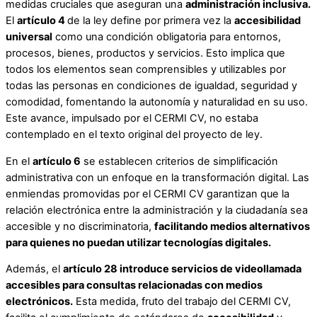
medidas cruciales que aseguran una
administración inclusiva.
El
artículo 4
de la ley define por primera vez la
accesibilidad
universal
como una condición obligatoria para entornos,
procesos, bienes, productos y servicios. Esto implica que
todos los elementos sean comprensibles y utilizables por
todas las personas en condiciones de igualdad, seguridad y
comodidad, fomentando la autonomía y naturalidad en su uso.
Este avance, impulsado por el CERMI CV, no estaba
contemplado en el texto original del proyecto de ley.
En el
artículo 6
se establecen criterios de simplificación
administrativa con un enfoque en la transformación digital. Las
enmiendas promovidas por el CERMI CV garantizan que la
relación electrónica entre la administración y la ciudadanía sea
accesible y no discriminatoria,
facilitando medios alternativos
para quienes no puedan utilizar tecnologías digitales.
Además, el
artículo 28 introduce servicios de videollamada
accesibles para consultas relacionadas con medios
electrónicos.
Esta medida, fruto del trabajo del CERMI CV,