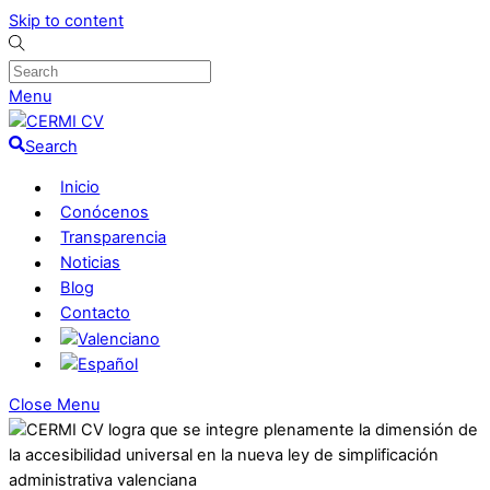
Skip to content
Menu
Search
Inicio
Conócenos
Transparencia
Noticias
Blog
Contacto
Close Menu