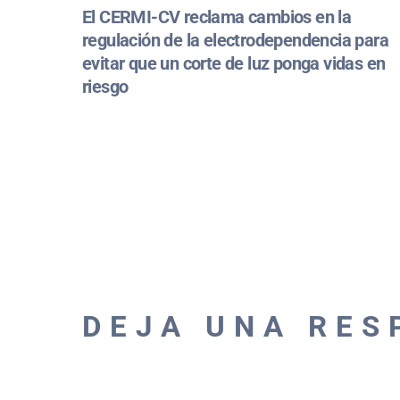
El CERMI-CV reclama cambios en la
regulación de la electrodependencia para
evitar que un corte de luz ponga vidas en
riesgo
DEJA UNA RES