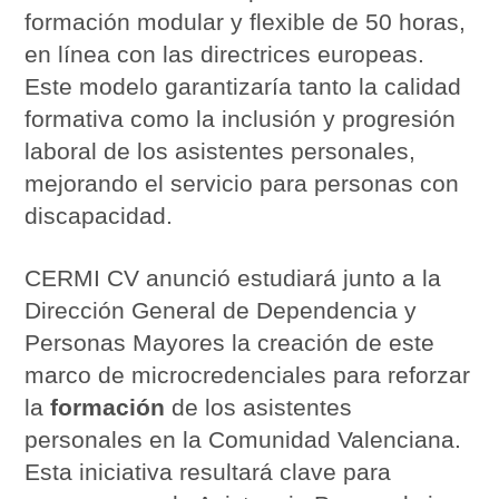
formación modular y flexible de 50 horas,
en línea con las directrices europeas.
Este modelo garantizaría tanto la calidad
formativa como la inclusión y progresión
laboral de los asistentes personales,
mejorando el servicio para personas con
discapacidad.
CERMI CV anunció estudiará junto a la
Dirección General de Dependencia y
Personas Mayores la creación de este
marco de microcredenciales para reforzar
la
formación
de los asistentes
personales en la Comunidad Valenciana.
Esta iniciativa resultará clave para