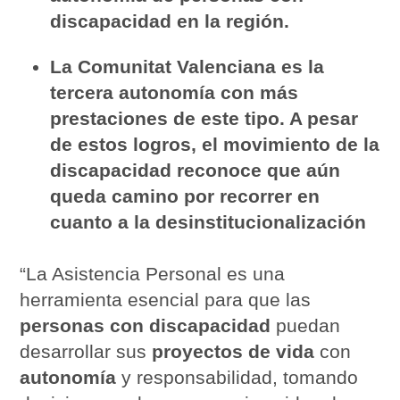
discapacidad en la región.
La Comunitat Valenciana es
la
tercera autonomía con más
prestaciones de este tipo. A pesar
de estos logros, el movimiento de la
discapacidad reconoce que aún
queda camino por recorrer en
cuanto a la desinstitucionalización
“La Asistencia Personal es una
herramienta esencial para que las
personas con discapacidad
puedan
desarrollar sus
proyectos de vida
con
autonomía
y responsabilidad, tomando