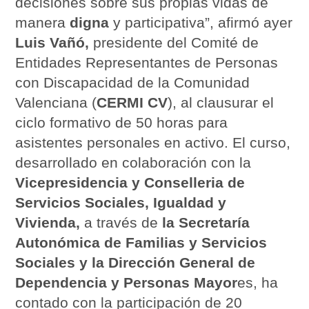
decisiones sobre sus propias vidas de
manera
digna
y participativa”, afirmó ayer
Luis Vañó,
presidente del Comité de
Entidades Representantes de Personas
con Discapacidad de la Comunidad
Valenciana (
CERMI CV
), al clausurar el
ciclo formativo de 50 horas para
asistentes personales en activo. El curso,
desarrollado en colaboración con la
Vicepresidencia y Conselleria de
Servicios Sociales, Igualdad y
Vivienda,
a través de
la Secretaría
Autonómica de Familias y Servicios
Sociales y la Dirección General de
Dependencia y Personas Mayor
es, ha
contado con la participación de 20