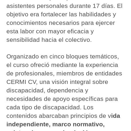
asistentes personales durante 17 días. El
objetivo era fortalecer las habilidades y
conocimientos necesarios para ejercer
esta labor con mayor eficacia y
sensibilidad hacia el colectivo.
Organizado en cinco bloques temáticos,
el curso ofreció mediante la experiencia
de profesionales, miembros de entidades
CERMI CV, una visión integral sobre
discapacidad, dependencia y
necesidades de apoyo específicas para
cada tipo de discapacidad. Los
contenidos abarcaban principios de v
ida
independiente, marco normativo,