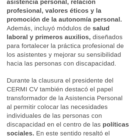
asistencia personal, relación
profesional, valores éticos y la
promoción de la autonomía personal.
Además, incluyó módulos de
salud
laboral y primeros auxilios,
diseñados
para fortalecer la práctica profesional de
los asistentes y mejorar su sensibilidad
hacia las personas con discapacidad.
Durante la clausura el presidente del
CERMI CV también destacó el papel
transformador de la Asistencia Personal
al permitir colocar las necesidades
individuales de las personas con
discapacidad en el centro de las
políticas
sociales.
En este sentido resaltó el