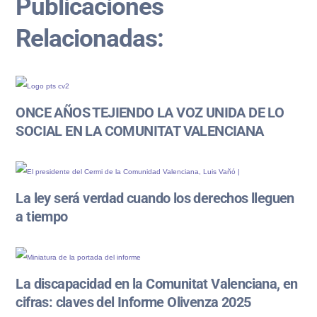
Publicaciones
Relacionadas:
ONCE AÑOS TEJIENDO LA VOZ UNIDA DE LO
SOCIAL EN LA COMUNITAT VALENCIANA
La ley será verdad cuando los derechos lleguen
a tiempo
La discapacidad en la Comunitat Valenciana, en
cifras: claves del Informe Olivenza 2025