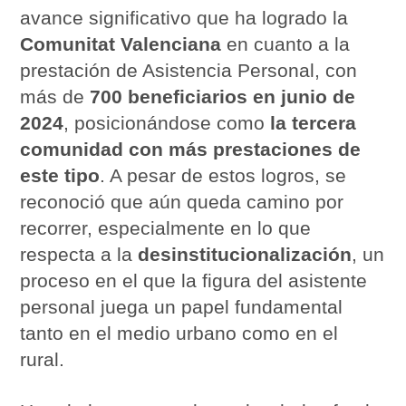
avance significativo que ha logrado la
Comunitat Valenciana
en cuanto a la
prestación de Asistencia Personal, con
más de
700 beneficiarios en junio de
2024
, posicionándose como
la tercera
comunidad con más prestaciones de
este tipo
. A pesar de estos logros, se
reconoció que aún queda camino por
recorrer, especialmente en lo que
respecta a la
desinstitucionalización
, un
proceso en el que la figura del asistente
personal juega un papel fundamental
tanto en el medio urbano como en el
rural.