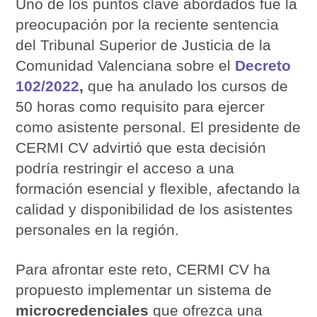
Uno de los puntos clave abordados fue la
preocupación por la reciente sentencia
del Tribunal Superior de Justicia de la
Comunidad Valenciana sobre el
Decreto
102/2022
,
que ha anulado los cursos de
50 horas como requisito para ejercer
como asistente personal. El presidente de
CERMI CV advirtió que esta decisión
podría restringir el acceso a una
formación esencial y flexible, afectando la
calidad y disponibilidad de los asistentes
personales en la región.
Para afrontar este reto, CERMI CV ha
propuesto implementar un sistema de
microcredenciales
que ofrezca una