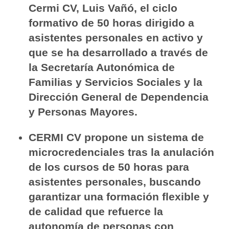
Cermi CV, Luis Vañó, el ciclo
formativo de 50 horas dirigido a
asistentes personales en activo y
que se ha desarrollado
a través de
la Secretaría Autonómica de
Familias y Servicios Sociales y la
Dirección General de Dependencia
y Personas Mayores.
CERMI CV propone un sistema de
microcredenciales tras la anulación
de los cursos de 50 horas para
asistentes personales, buscando
garantizar una formación flexible y
de calidad que refuerce la
autonomía de personas con