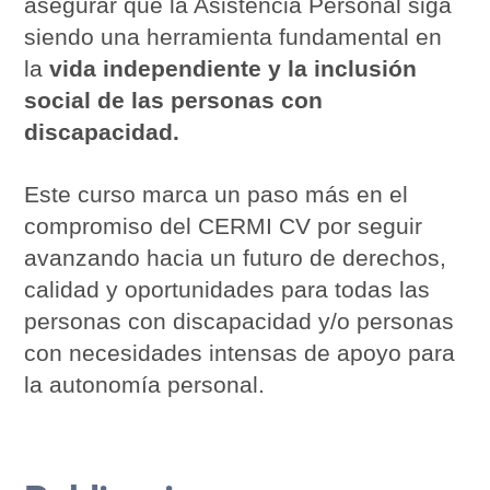
asegurar que la Asistencia Personal siga
siendo una herramienta fundamental en
la
vida independiente y la inclusión
social de las personas con
discapacidad.
Este curso marca un paso más en el
compromiso del CERMI CV por seguir
avanzando hacia un futuro de derechos,
calidad y oportunidades para todas las
personas con discapacidad y/o personas
con necesidades intensas de apoyo para
la autonomía personal.