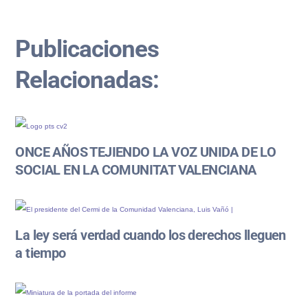
Publicaciones
Relacionadas:
ONCE AÑOS TEJIENDO LA VOZ UNIDA DE LO
SOCIAL EN LA COMUNITAT VALENCIANA
La ley será verdad cuando los derechos lleguen
a tiempo