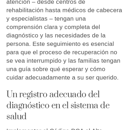
atención – desde centros de
rehabilitación hasta médicos de cabecera
y especialistas – tengan una
comprensión clara y completa del
diagnóstico y las necesidades de la
persona. Este seguimiento es esencial
para que el proceso de recuperación no
se vea interrumpido y las familias tengan
una guía sobre qué esperar y cómo
cuidar adecuadamente a su ser querido.
Un registro adecuado del
diagnóstico en el sistema de
salud