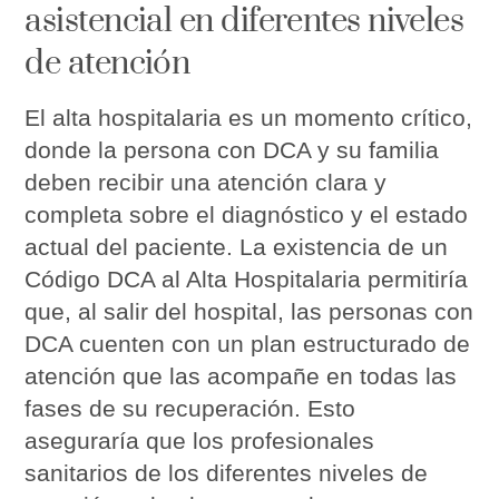
asistencial en diferentes niveles
de atención
El alta hospitalaria es un momento crítico,
donde la persona con DCA y su familia
deben recibir una atención clara y
completa sobre el diagnóstico y el estado
actual del paciente. La existencia de un
Código DCA al Alta Hospitalaria permitiría
que, al salir del hospital, las personas con
DCA cuenten con un plan estructurado de
atención que las acompañe en todas las
fases de su recuperación. Esto
aseguraría que los profesionales
sanitarios de los diferentes niveles de