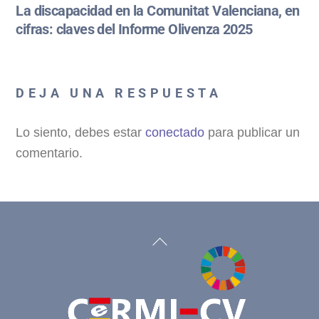
La discapacidad en la Comunitat Valenciana, en
cifras: claves del Informe Olivenza 2025
DEJA UNA RESPUESTA
Lo siento, debes estar
conectado
para publicar un
comentario.
Back
To
Top