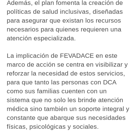
Además, el plan fomenta la creación de
políticas de salud inclusivas, diseñadas
para asegurar que existan los recursos
necesarios para quienes requieren una
atención especializada.
La implicación de FEVADACE en este
marco de acción se centra en visibilizar y
reforzar la necesidad de estos servicios,
para que tanto las personas con DCA
como sus familias cuenten con un
sistema que no solo les brinde atención
médica sino también un soporte integral y
constante que abarque sus necesidades
físicas, psicológicas y sociales.