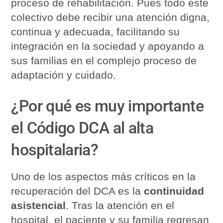
proceso de rehabilitación. Pues todo este
colectivo debe recibir una atención digna,
continua y adecuada, facilitando su
integración en la sociedad y apoyando a
sus familias en el complejo proceso de
adaptación y cuidado.
¿Por qué es muy importante
el Código DCA al alta
hospitalaria?
Uno de los aspectos más críticos en la
recuperación del DCA es la
continuidad
asistencial
. Tras la atención en el
hospital, el paciente y su familia regresan