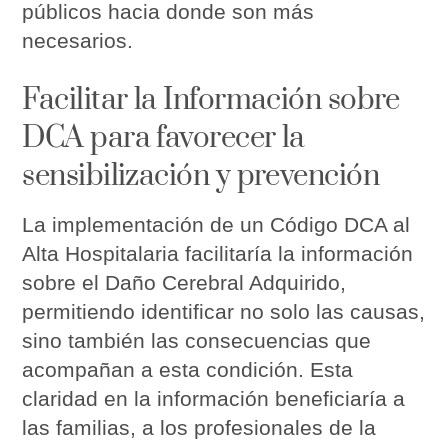
públicos hacia donde son más
necesarios.
Facilitar la Información sobre
DCA para favorecer la
sensibilización y prevención
La implementación de un Código DCA al
Alta Hospitalaria facilitaría la información
sobre el Daño Cerebral Adquirido,
permitiendo identificar no solo las causas,
sino también las consecuencias que
acompañan a esta condición. Esta
claridad en la información beneficiaría a
las familias, a los profesionales de la