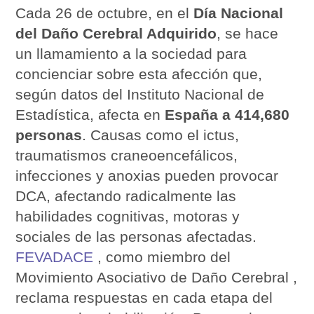
Cada 26 de octubre, en el
Día Nacional
del Daño Cerebral Adquirido
, se hace
un llamamiento a la sociedad para
concienciar sobre esta afección que,
según datos del Instituto Nacional de
Estadística, afecta en
España a 414,680
personas
. Causas como el ictus,
traumatismos craneoencefálicos,
infecciones y anoxias pueden provocar
DCA, afectando radicalmente las
habilidades cognitivas, motoras y
sociales de las personas afectadas.
FEVADACE
, como miembro del
Movimiento Asociativo de Daño Cerebral ,
reclama respuestas en cada etapa del