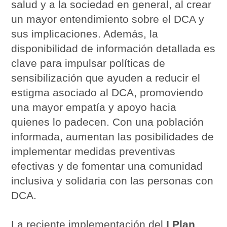
salud y a la sociedad en general, al crear
un mayor entendimiento sobre el DCA y
sus implicaciones. Además, la
disponibilidad de información detallada es
clave para impulsar políticas de
sensibilización que ayuden a reducir el
estigma asociado al DCA, promoviendo
una mayor empatía y apoyo hacia
quienes lo padecen. Con una población
informada, aumentan las posibilidades de
implementar medidas preventivas
efectivas y de fomentar una comunidad
inclusiva y solidaria con las personas con
DCA.
La reciente implementación del
I Plan