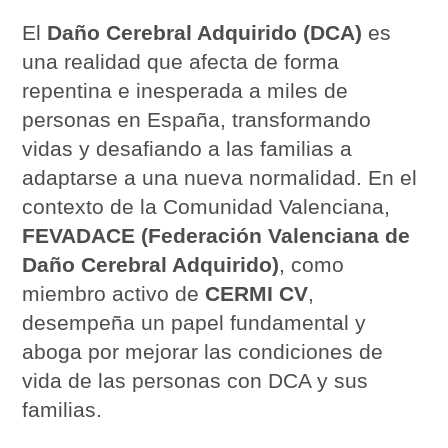
El
Daño Cerebral Adquirido (DCA)
es
una realidad que afecta de forma
repentina e inesperada a miles de
personas en España, transformando
vidas y desafiando a las familias a
adaptarse a una nueva normalidad. En el
contexto de la Comunidad Valenciana,
FEVADACE (Federación Valenciana de
Daño Cerebral Adquirido)
, como
miembro activo de
CERMI CV
,
desempeña un papel fundamental y
aboga por mejorar las condiciones de
vida de las personas con DCA y sus
familias.