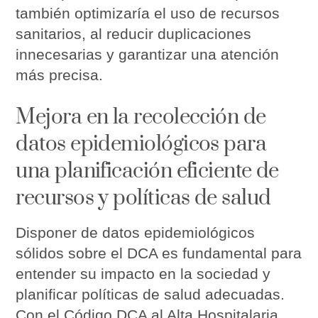
también optimizaría el uso de recursos
sanitarios, al reducir duplicaciones
innecesarias y garantizar una atención
más precisa.
Mejora en la recolección de
datos epidemiológicos para
una planificación eficiente de
recursos y políticas de salud
Disponer de datos epidemiológicos
sólidos sobre el DCA es fundamental para
entender su impacto en la sociedad y
planificar políticas de salud adecuadas.
Con el Código DCA al Alta Hospitalaria,