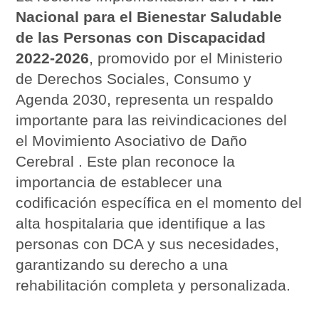
Nacional para el Bienestar Saludable
de las Personas con Discapacidad
2022-2026
, promovido por el Ministerio
de Derechos Sociales, Consumo y
Agenda 2030, representa un respaldo
importante para las reivindicaciones del
el Movimiento Asociativo de Daño
Cerebral . Este plan reconoce la
importancia de establecer una
codificación específica en el momento del
alta hospitalaria que identifique a las
personas con DCA y sus necesidades,
garantizando su derecho a una
rehabilitación completa y personalizada.