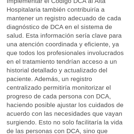
Implementar el Código DCA al Alta
Hospitalaria también contribuiría a
mantener un registro adecuado de cada
diagnóstico de DCA en el sistema de
salud. Esta información sería clave para
una atención coordinada y eficiente, ya
que todos los profesionales involucrados
en el tratamiento tendrían acceso a un
historial detallado y actualizado del
paciente. Además, un registro
centralizado permitiría monitorizar el
progreso de cada persona con DCA,
haciendo posible ajustar los cuidados de
acuerdo con las necesidades que vayan
surgiendo. Esto no solo facilitaría la vida
de las personas con DCA, sino que