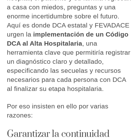
a casa con miedos, preguntas y una
enorme incertidumbre sobre el futuro.
Aquí es donde DCA estatal y FEVADACE
urgen la
implementación de un Código
DCA al Alta Hospitalaria
, una
herramienta clave que permitiría registrar
un diagnóstico claro y detallado,
especificando las secuelas y recursos
necesarios para cada persona con DCA
al finalizar su etapa hospitalaria.
Por eso insisten en ello por varias
razones:
Garantizar la continuidad