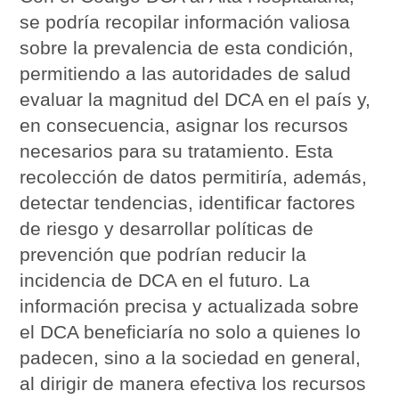
se podría recopilar información valiosa
sobre la prevalencia de esta condición,
permitiendo a las autoridades de salud
evaluar la magnitud del DCA en el país y,
en consecuencia, asignar los recursos
necesarios para su tratamiento. Esta
recolección de datos permitiría, además,
detectar tendencias, identificar factores
de riesgo y desarrollar políticas de
prevención que podrían reducir la
incidencia de DCA en el futuro. La
información precisa y actualizada sobre
el DCA beneficiaría no solo a quienes lo
padecen, sino a la sociedad en general,
al dirigir de manera efectiva los recursos