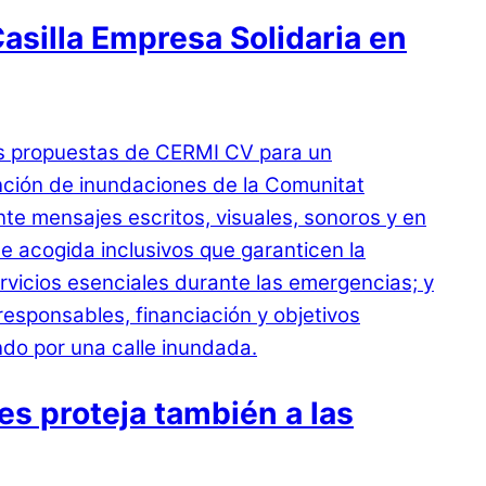
asilla Empresa Solidaria en
s proteja también a las