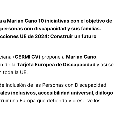
a Marian Cano 10 iniciativas con el objetivo de
s personas con discapacidad y sus familias.
cciones UE de 2024: Construir un futuro
ciana (
CERMI CV
) propone a
Marian Cano,
ón de la
Tarjeta Europea de Discapacidad
y así se
n toda la UE.
 de Inclusión de las Personas con Discapacidad
les inclusivos, accesibilidad universal, diálogo
truir una Europa que defienda y preserve los