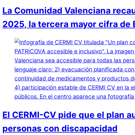
La Comunidad Valenciana recaudó
2025, la tercera mayor cifra de
El CERMI-CV pide que el plan a
personas con discapacidad