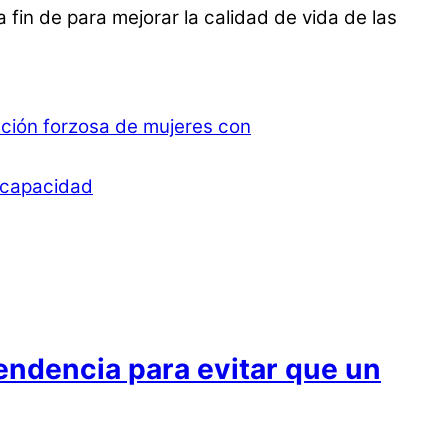
 fin de para mejorar la calidad de vida de las
zación forzosa de mujeres con
iscapacidad
endencia para evitar que un