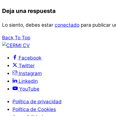
Deja una respuesta
Lo siento, debes estar
conectado
para publicar u
Back To Top
Facebook
Twitter
Instagram
Linkedin
YouTube
Política de privacidad
Política de Cookies