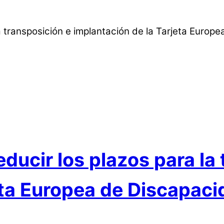
ducir los plazos para la
eta Europea de Discapac