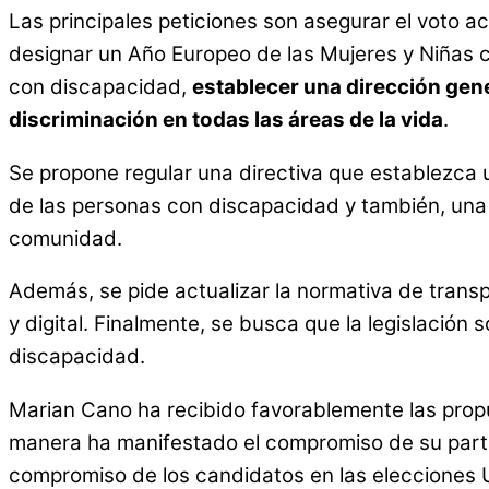
Las principales peticiones son asegurar el voto 
designar un Año Europeo de las Mujeres y Niñas co
con discapacidad,
establecer una dirección gen
discriminación en todas las áreas de la vida
.
Se propone regular una directiva que establezca
de las personas con discapacidad y también, un
comunidad.
Además, se pide actualizar la normativa de transpo
y digital. Finalmente, se busca que la legislación 
discapacidad.
Marian Cano ha recibido favorablemente las propue
manera ha manifestado el compromiso de su partid
compromiso de los candidatos en las elecciones 