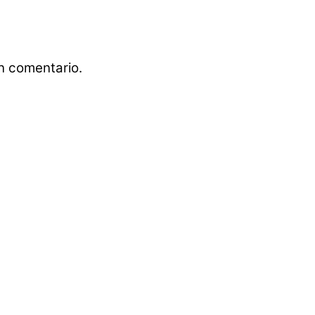
n comentario.