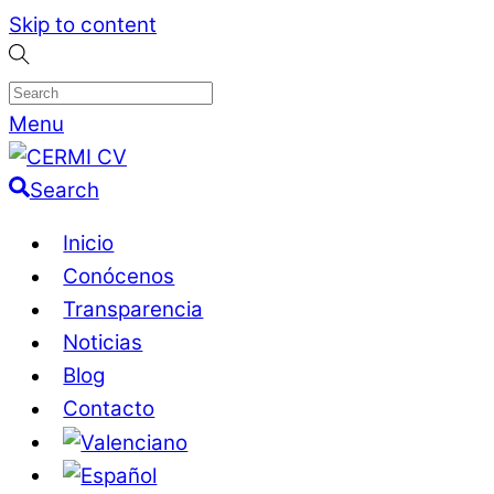
Skip to content
Menu
Search
Inicio
Conócenos
Transparencia
Noticias
Blog
Contacto