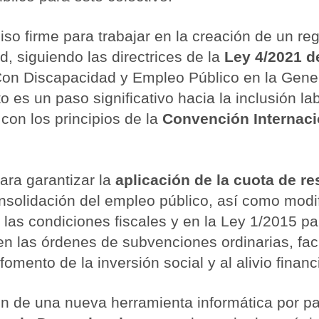
so firme para trabajar en la creación de un r
, siguiendo las directrices de la
Ley 4/2021 d
on Discapacidad y Empleo Público en la Genera
es un paso significativo hacia la inclusión lab
con los principios de la
Convención Internaci
ara garantizar la
aplicación de la cuota de r
solidación del empleo público, así como modi
 las condiciones fiscales y en la Ley 1/2015 pa
n las órdenes de subvenciones ordinarias, facil
 fomento de la inversión social y al alivio financ
n de una nueva herramienta informática por par