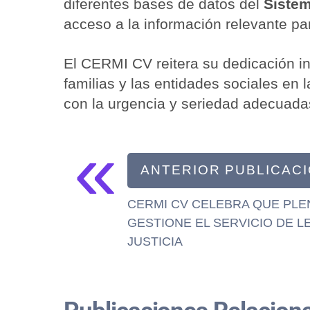
diferentes bases de datos del
Siste
acceso a la información relevante pa
El CERMI CV reitera su dedicación in
familias y las entidades sociales e
con la urgencia y seriedad adecuadas
«
ANTERIOR PUBLICAC
CERMI CV CELEBRA QUE PLE
GESTIONE EL SERVICIO DE L
JUSTICIA