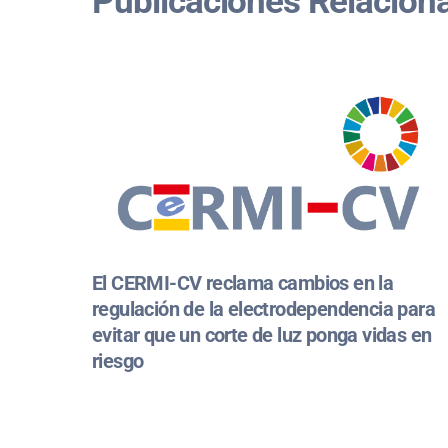
Publicaciones Relacion
El CERMI-CV reclama cambios en la
regulación de la electrodependencia para
evitar que un corte de luz ponga vidas en
riesgo