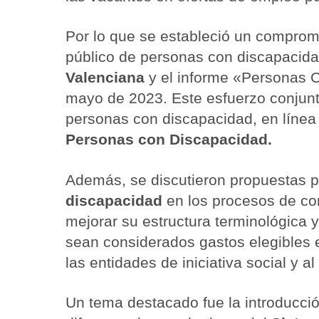
Por lo que se estableció un compromi
público de personas con discapacidad
Valenciana
y el informe «Personas C
mayo de 2023. Este esfuerzo conjunto 
personas con discapacidad, en línea 
Personas con Discapacidad.
Además, se discutieron propuestas p
discapacidad
en los procesos de con
mejorar su estructura terminológica y
sean considerados gastos elegibles e
las entidades de iniciativa social y al
Un tema destacado fue la introducció