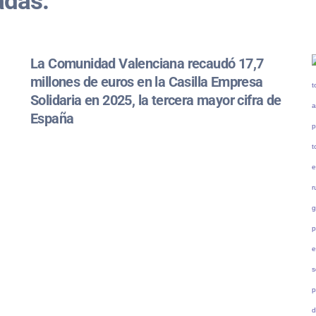
adas:
La Comunidad Valenciana recaudó 17,7
millones de euros en la Casilla Empresa
Solidaria en 2025, la tercera mayor cifra de
España