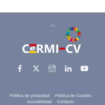
Back
To
Top
Facebook
Twitter
Instagram
Linkedin
YouTu
Política de privacidad
Política de Cookies
Accesibilidad
Contacto