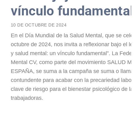
vínculo fundamental
10 DE OCTUBRE DE 2024
En el Día Mundial de la Salud Mental, que se celebr
octubre de 2024, nos invita a reflexionar bajo el le
y salud mental: un vínculo fundamental”. La Federa
Mental CV, como parte del movimiento SALUD ME
ESPAÑA, se suma a la campaña se suma o llamam
contundente para acabar con la precariedad laboral,
clave de riesgo para el bienestar psicológico de la
trabajadoras.