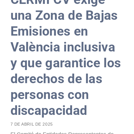
una Zona de Bajas
Emisiones en
València inclusiva
y que garantice los
derechos de las
personas con
discapacidad
7 DE ABRIL DE 2025