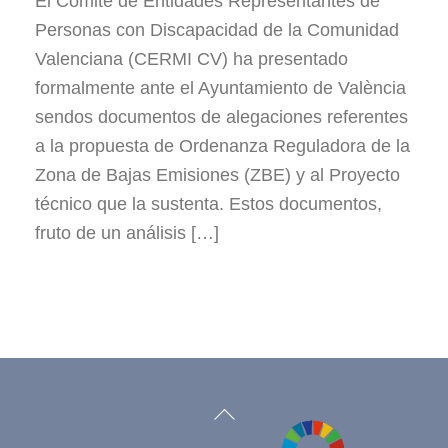
El Comité de Entidades Representantes de
Personas con Discapacidad de la Comunidad
Valenciana (CERMI CV) ha presentado
formalmente ante el Ayuntamiento de València
sendos documentos de alegaciones referentes
a la propuesta de Ordenanza Reguladora de la
Zona de Bajas Emisiones (ZBE) y al Proyecto
técnico que la sustenta. Estos documentos,
fruto de un análisis […]
Back
To