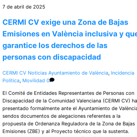
7 de abril de 2025
CERMI CV exige una Zona de Bajas
Emisiones en València inclusiva y qu
garantice los derechos de las
personas con discapacidad
CERMI CV
Noticias
Ayuntamiento de València
,
Incidencia
Política
,
Movilidad
0
El Comité de Entidades Representantes de Personas con
Discapacidad de la Comunidad Valenciana (CERMI CV) h
presentado formalmente ante el Ayuntamiento de Valènci
sendos documentos de alegaciones referentes a la
propuesta de Ordenanza Reguladora de la Zona de Bajas
Emisiones (ZBE) y al Proyecto técnico que la sustenta.