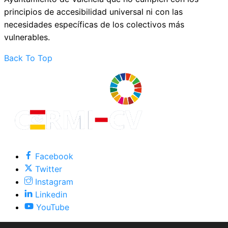
principios de accesibilidad universal ni con las
necesidades específicas de los colectivos más
vulnerables.
Back To Top
Facebook
Twitter
Instagram
Linkedin
YouTube