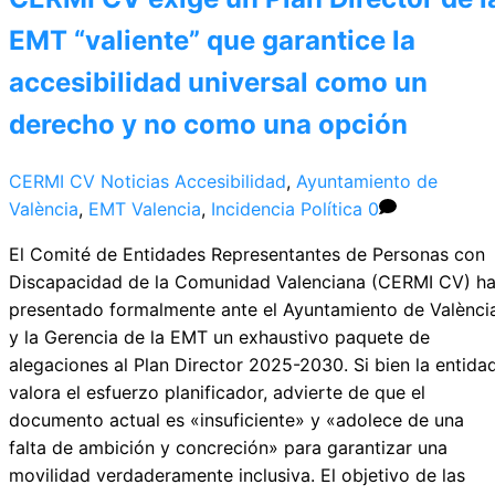
EMT “valiente” que garantice la
accesibilidad universal como un
derecho y no como una opción
CERMI CV
Noticias
Accesibilidad
,
Ayuntamiento de
València
,
EMT Valencia
,
Incidencia Política
0
El Comité de Entidades Representantes de Personas con
Discapacidad de la Comunidad Valenciana (CERMI CV) h
presentado formalmente ante el Ayuntamiento de Valènci
y la Gerencia de la EMT un exhaustivo paquete de
alegaciones al Plan Director 2025-2030. Si bien la entida
valora el esfuerzo planificador, advierte de que el
documento actual es «insuficiente» y «adolece de una
falta de ambición y concreción» para garantizar una
movilidad verdaderamente inclusiva. El objetivo de las