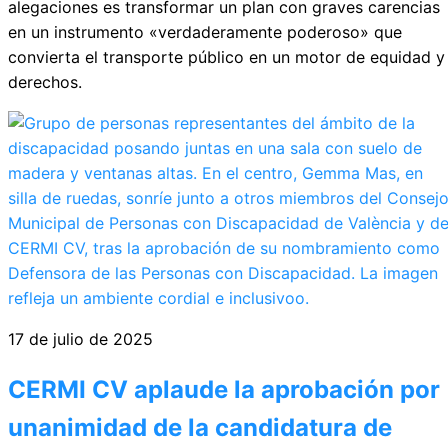
alegaciones es transformar un plan con graves carencias
en un instrumento «verdaderamente poderoso» que
convierta el transporte público en un motor de equidad y
derechos.
17 de julio de 2025
CERMI CV aplaude la aprobación por
unanimidad de la candidatura de