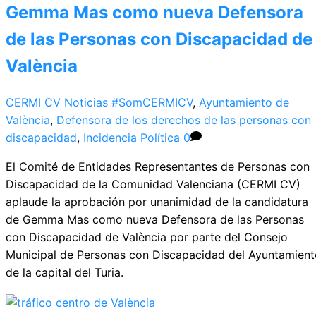
Gemma Mas como nueva Defensora
de las Personas con Discapacidad de
València
CERMI CV
Noticias
#SomCERMICV
,
Ayuntamiento de
València
,
Defensora de los derechos de las personas con
discapacidad
,
Incidencia Política
0
El Comité de Entidades Representantes de Personas con
Discapacidad de la Comunidad Valenciana (CERMI CV)
aplaude la aprobación por unanimidad de la candidatura
de Gemma Mas como nueva Defensora de las Personas
con Discapacidad de València por parte del Consejo
Municipal de Personas con Discapacidad del Ayuntamient
de la capital del Turia.