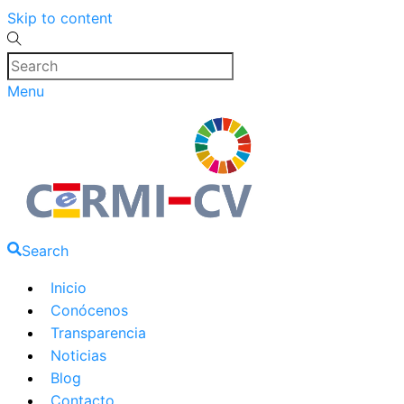
Skip to content
Menu
Search
Inicio
Conócenos
Transparencia
Noticias
Blog
Contacto