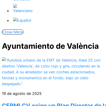
Close Menu
Ayuntamiento de València
19 de agosto de 2025
CERMI CV exige un Plan Director de l