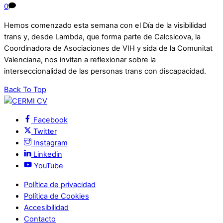
0
Hemos comenzado esta semana con el Día de la visibilidad
trans y, desde Lambda, que forma parte de Calcsicova, la
Coordinadora de Asociaciones de VIH y sida de la Comunitat
Valenciana, nos invitan a reflexionar sobre la
interseccionalidad de las personas trans con discapacidad.
Back To Top
Facebook
Twitter
Instagram
Linkedin
YouTube
Política de privacidad
Política de Cookies
Accesibilidad
Contacto