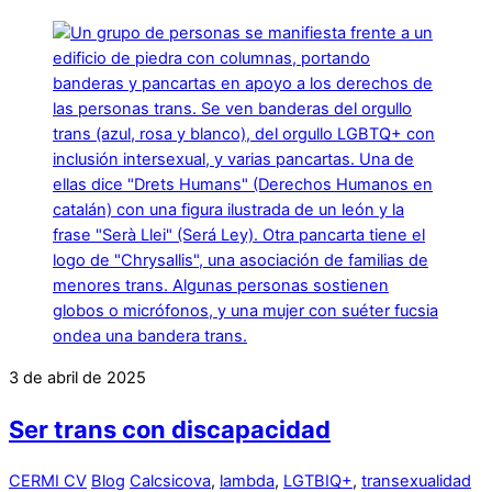
3 de abril de 2025
Ser trans con discapacidad
CERMI CV
Blog
Calcsicova
,
lambda
,
LGTBIQ+
,
transexualidad