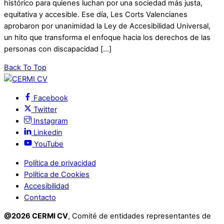
histórico para quienes luchan por una sociedad más justa,
equitativa y accesible. Ese día, Les Corts Valencianes
aprobaron por unanimidad la Ley de Accesibilidad Universal,
un hito que transforma el enfoque hacia los derechos de las
personas con discapacidad […]
Back To Top
Facebook
Twitter
Instagram
Linkedin
YouTube
Política de privacidad
Política de Cookies
Accesibilidad
Contacto
@2026 CERMI CV
, Comité de entidades representantes de