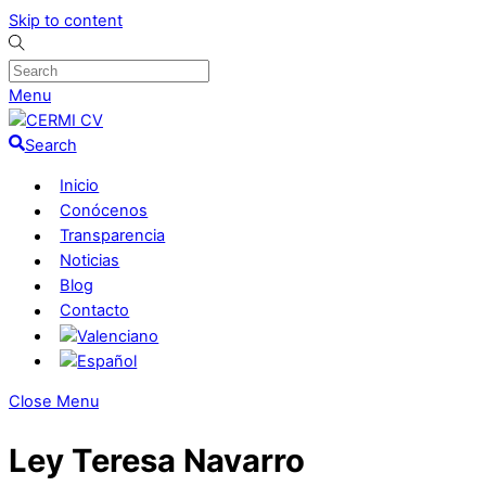
Skip to content
Menu
Search
Inicio
Conócenos
Transparencia
Noticias
Blog
Contacto
Close Menu
Ley Teresa Navarro