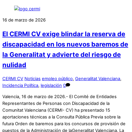
16 de marzo de 2026
El CERMI CV exige blindar la reserva de
discapacidad en los nuevos baremos de
la Generalitat y advierte del riesgo de
nulidad
CERMI CV
Noticias
empleo público
,
Generalitat Valenciana
,
Incidencia Política
,
legislación
0
Valencia, 16 de marzo de 2026.- El Comité de Entidades
Representantes de Personas con Discapacidad de la
Comunitat Valenciana (CERMI- CV) ha presentado 15
aportaciones técnicas a la Consulta Pública Previa sobre la
futura Orden de baremos para los concursos de provisión de
puestos de la Administración de laGeneralitat Valenciana. La