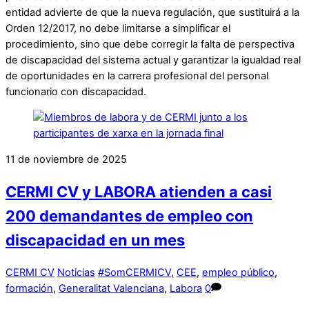
entidad advierte de que la nueva regulación, que sustituirá a la
Orden 12/2017, no debe limitarse a simplificar el
procedimiento, sino que debe corregir la falta de perspectiva
de discapacidad del sistema actual y garantizar la igualdad real
de oportunidades en la carrera profesional del personal
funcionario con discapacidad.
11 de noviembre de 2025
CERMI CV y LABORA atienden a casi
200 demandantes de empleo con
discapacidad en un mes
CERMI CV
Noticias
#SomCERMICV
,
CEE
,
empleo público
,
formación
,
Generalitat Valenciana
,
Labora
0