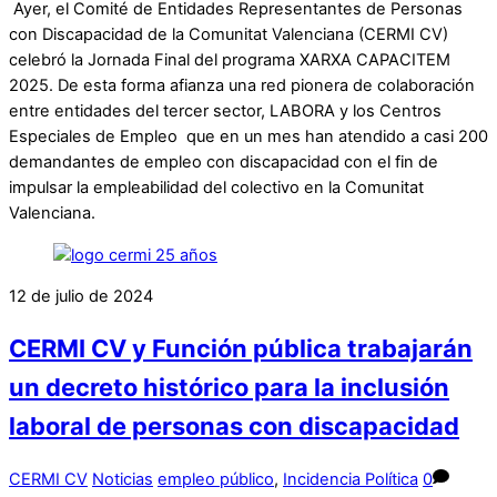
Ayer, el Comité de Entidades Representantes de Personas
con Discapacidad de la Comunitat Valenciana (CERMI CV)
celebró la Jornada Final del programa XARXA CAPACITEM
2025. De esta forma afianza una red pionera de colaboración
entre entidades del tercer sector, LABORA y los Centros
Especiales de Empleo que en un mes han atendido a casi 200
demandantes de empleo con discapacidad con el fin de
impulsar la empleabilidad del colectivo en la Comunitat
Valenciana.
12 de julio de 2024
CERMI CV y Función pública trabajarán
un decreto histórico para la inclusión
laboral de personas con discapacidad
CERMI CV
Noticias
empleo público
,
Incidencia Política
0