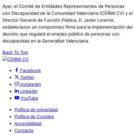
Ayer, el Comité de Entidades Representantes de Personas
con Discapacidad de la Comunidad Valenciana (CERMI CV) y el
Director General de Función Pública, D. Javier Lorente,
establecieron un compromiso firme para la implementación del
decreto que regulará el empleo público de personas con
discapacidad en la Generalitat Valenciana.
Back To Top
Facebook
Twitter
Instagram
Linkedin
YouTube
Política de privacidad
Política de Cookies
Accesibilidad
Contacto