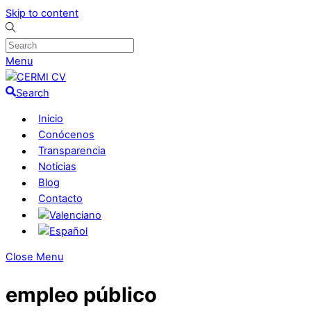
Skip to content
Menu
Search
Inicio
Conócenos
Transparencia
Noticias
Blog
Contacto
Close Menu
empleo público