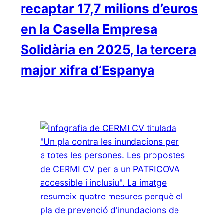
recaptar 17,7 milions d’euros
en la Casella Empresa
Solidària en 2025, la tercera
major xifra d’Espanya