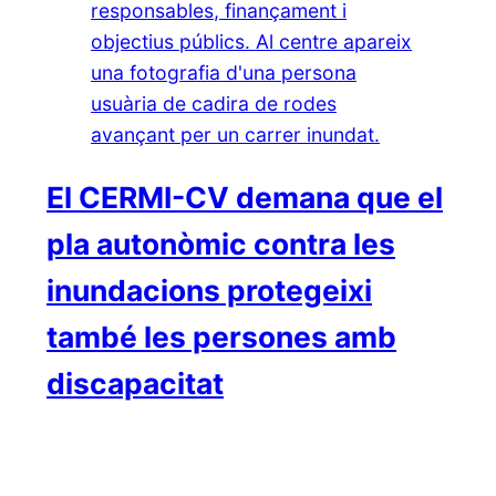
El CERMI-CV demana que el
pla autonòmic contra les
inundacions protegeixi
també les persones amb
discapacitat