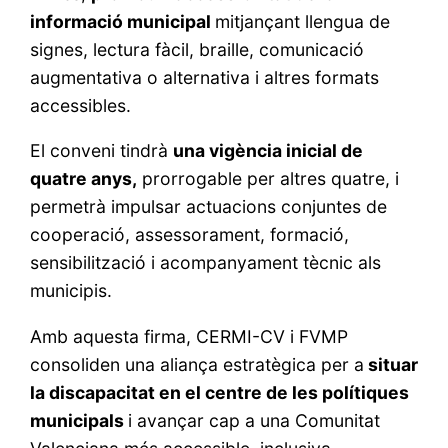
informació municipal
mitjançant llengua de
signes, lectura fàcil, braille, comunicació
augmentativa o alternativa i altres formats
accessibles.
El conveni tindrà
una vigència inicial de
quatre anys,
prorrogable per altres quatre, i
permetrà impulsar actuacions conjuntes de
cooperació, assessorament, formació,
sensibilització i acompanyament tècnic als
municipis.
Amb aquesta firma, CERMI-CV i FVMP
consoliden una aliança estratègica per a
situar
la discapacitat en el centre de les polítiques
municipals
i avançar cap a una Comunitat