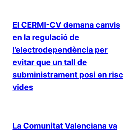
El CERMI-CV demana canvis
en la regulació de
l’electrodependència per
evitar que un tall de
subministrament posi en risc
vides
La Comunitat Valenciana va