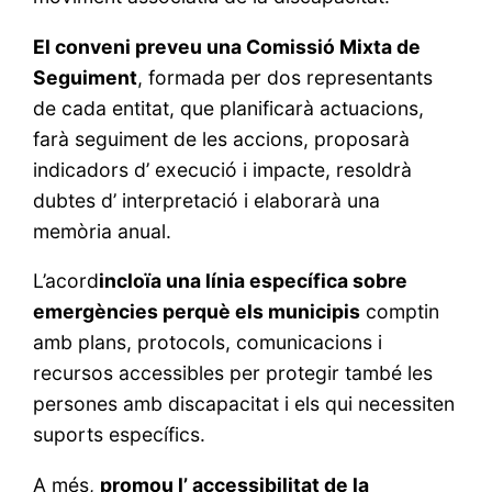
El conveni preveu una Comissió Mixta de
Seguiment
, formada per dos representants
de cada entitat, que planificarà actuacions,
farà seguiment de les accions, proposarà
indicadors d’ execució i impacte, resoldrà
dubtes d’ interpretació i elaborarà una
memòria anual.
L’acord
incloïa una línia específica sobre
emergències perquè els municipis
comptin
amb plans, protocols, comunicacions i
recursos accessibles per protegir també les
persones amb discapacitat i els qui necessiten
suports específics.
A més,
promou l’ accessibilitat de la