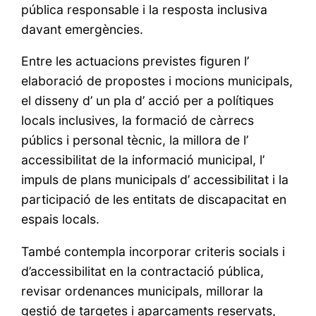
pública responsable i la resposta inclusiva
davant emergències.
Entre les actuacions previstes figuren l’
elaboració de propostes i mocions municipals,
el disseny d’ un pla d’ acció per a polítiques
locals inclusives, la formació de càrrecs
públics i personal tècnic, la millora de l’
accessibilitat de la informació municipal, l’
impuls de plans municipals d’ accessibilitat i la
participació de les entitats de discapacitat en
espais locals.
També contempla incorporar criteris socials i
d’accessibilitat en la contractació pública,
revisar ordenances municipals, millorar la
gestió de targetes i aparcaments reservats,