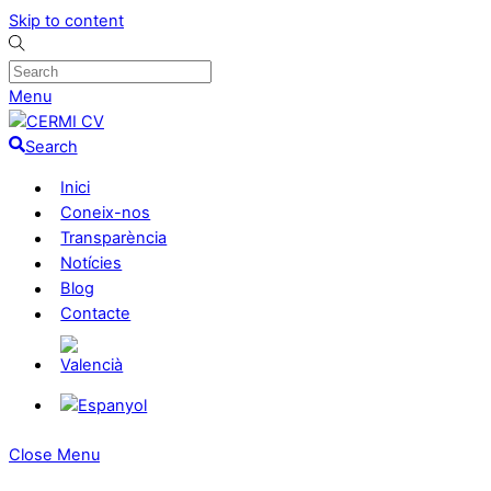
Skip to content
Menu
Search
Inici
Coneix-nos
Transparència
Notícies
Blog
Contacte
Close Menu