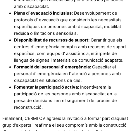
amb discapacitat.
Plans d’ evacuació inclusius:
Desenvolupament de
protocols d’ evacuació que considerin les necessitats
específiques de persones amb discapacitat, mobilitat
reduïda o limitacions sensorials.
Disponibilitat de recursos de suport:
Garantir que els
centres d’ emergència comptin amb recursos de suport
específics, com equips d’ assistència, intèrprets de
llengua de signes i materials de comunicació adaptats.
Formació del personal d’ emergència:
Capacitar el
personal d’ emergència en l’ atenció a persones amb
discapacitat en situacions de crisi.
Fomentar la participació activa:
Incentivarem la
participació de les persones amb discapacitat en la
presa de decisions i en el seguiment del procés de
reconstrucció.
Finalment, CERMI CV agraeix la invitació a formar part d’aquest
grup d’experts i reafirma el seu compromís amb la construcció