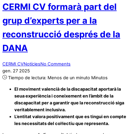
CERMI CV formarà part del
grup d’experts per a la
reconstrucció després de la
DANA
CERMI CV
Notícies
No Comments
gen.
27
2025
Tiempo de lectura:
Menos de un minuto
Minutos
El moviment valencià de la discapacitat aportarà la
seua experiència i coneixement en l’àmbit de la
discapacitat per a garantir que la reconstrucció siga
veritablement inclusiva.
L’entitat valora positivament que es tingui en compte
les necessitats del col·lectiu que representa.