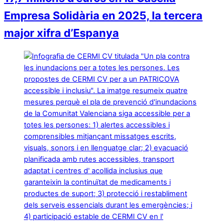
Empresa Solidària en 2025, la tercera
major xifra d’Espanya