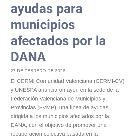
ayudas para
municipios
afectados por la
DANA
27 DE FEBRERO DE 2026
El CERMI Comunidad Valenciana (CERMI-CV)
y UNESPA anunciaron ayer, en la sede de la
Federación Valenciana de Municipios y
Provincias (FVMP), una línea de ayudas
dirigida a los municipios afectados por la
DANA, con el objetivo de promover una
recuperación colectiva basada en la