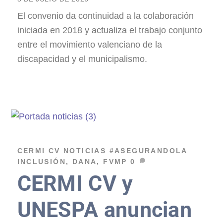
El convenio da continuidad a la colaboración
iniciada en 2018 y actualiza el trabajo conjunto
entre el movimiento valenciano de la
discapacidad y el municipalismo.
CERMI CV
NOTICIAS
#ASEGURANDOLA
INCLUSIÓN
,
DANA
,
FVMP
0
CERMI CV y
UNESPA anuncian