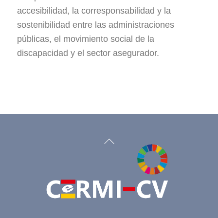
accesibilidad, la corresponsabilidad y la
sostenibilidad entre las administraciones
públicas, el movimiento social de la
discapacidad y el sector asegurador.
Back
To
Top