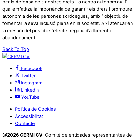
per la defensa dels nostres drets i la nostra autonomia». El
qual emfatitza la importància de garantir els drets i promoure l’
autonomia de les persones sordcegues, amb l’ objectiu de
fomentar la seva inclusió plena en la societat. Així atenuar en
la mesura del possible l’efecte negatiu d’aïllament i
abandonament.
Back To Top
Facebook
Twitter
Instagram
Linkedin
YouTube
Política de Cookies
Accessibilitat
Contacte
@2026 CERMI CV
, Comité de entidades representantes de