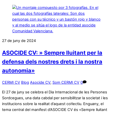
27 de juny de 2024
ASOCIDE CV: » Sempre lluitant per la
defensa dels nostres drets i la nostra
autonomia»
CERMI CV
Blog
Asocide CV
,
Som CERMI CV
0
El 27 de juny se celebra el Dia Internacional de les Persones
Sordcegues, una data cabdal per sensibilitzar la societat i les
institucions sobre la realitat d’aquest col·lectiu. Enguany, el
tema central del manifest d’ASOCIDE CV és «Sempre lluitant