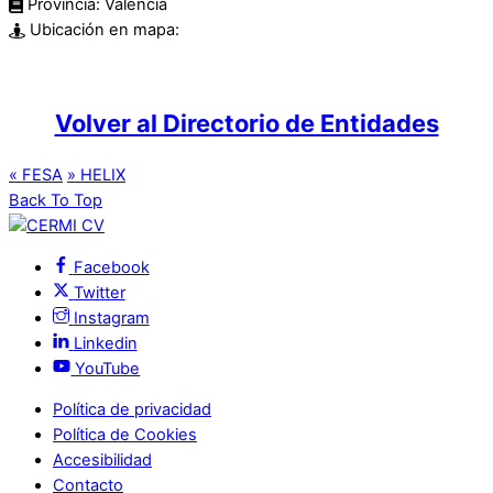
Provincia:
Valencia
Ubicación en mapa:
Volver al Directorio de Entidades
«
FESA
»
HELIX
Back To Top
Facebook
Twitter
Instagram
Linkedin
YouTube
Política de privacidad
Política de Cookies
Accesibilidad
Contacto