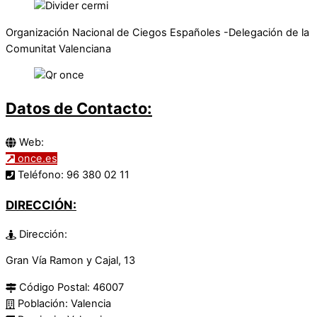
Organización Nacional de Ciegos Españoles -Delegación de la
Comunitat Valenciana
Datos de Contacto:
Web:
once.es
Teléfono:
96 380 02 11
DIRECCIÓN:
Dirección:
Gran Vía Ramon y Cajal, 13
Código Postal:
46007
Población:
Valencia