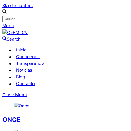
Skip to content
Menu
Search
Inicio
Conócenos
Transparencia
Noticias
Blog
Contacto
Close Menu
ONCE