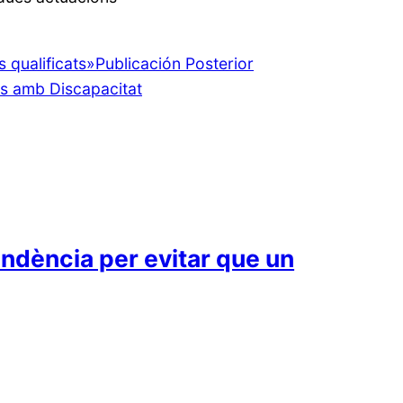
 qualificats
»
Publicación Posterior
s amb Discapacitat
ndència per evitar que un