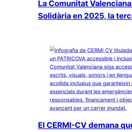
La Comunitat Valenciana 
Solidària en 2025, la ter
El CERMI-CV demana que 