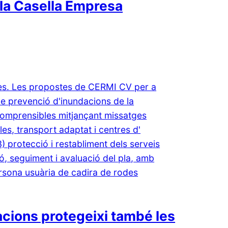
 la Casella Empresa
cions protegeixi també les